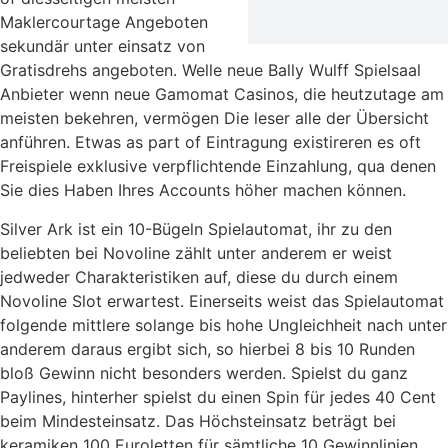
Maklercourtage Angeboten
sekundär unter einsatz von
Gratisdrehs angeboten. Welle neue Bally Wulff Spielsaal
Anbieter wenn neue Gamomat Casinos, die heutzutage am
meisten bekehren, vermögen Die leser alle der Übersicht
anführen. Etwas as part of Eintragung existireren es oft
Freispiele exklusive verpflichtende Einzahlung, qua denen
Sie dies Haben Ihres Accounts höher machen können.
Silver Ark ist ein 10-Bügeln Spielautomat, ihr zu den
beliebten bei Novoline zählt unter anderem er weist
jedweder Charakteristiken auf, diese du durch einem
Novoline Slot erwartest. Einerseits weist das Spielautomat
folgende mittlere solange bis hohe Ungleichheit nach unter
anderem daraus ergibt sich, so hierbei 8 bis 10 Runden
bloß Gewinn nicht besonders werden. Spielst du ganz
Paylines, hinterher spielst du einen Spin für jedes 40 Cent
beim Mindesteinsatz. Das Höchsteinsatz beträgt bei
keramiken 100 Euroletten für sämtliche 10 Gewinnlinien.