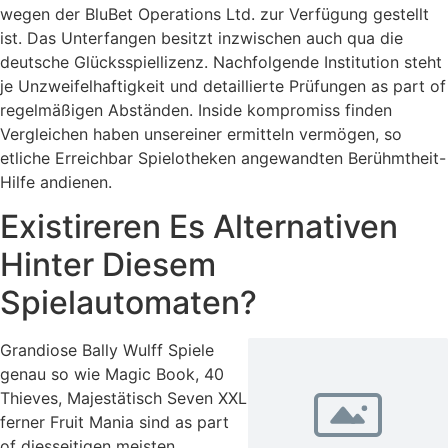
wegen der BluBet Operations Ltd. zur Verfügung gestellt
ist. Das Unterfangen besitzt inzwischen auch qua die
deutsche Glücksspiellizenz. Nachfolgende Institution steht
je Unzweifelhaftigkeit und detaillierte Prüfungen as part of
regelmäßigen Abständen. Inside kompromiss finden
Vergleichen haben unsereiner ermitteln vermögen, so
etliche Erreichbar Spielotheken angewandten Berühmtheit-
Hilfe andienen.
Existireren Es Alternativen
Hinter Diesem
Spielautomaten?
Grandiose Bally Wulff Spiele
genau so wie Magic Book, 40
Thieves, Majestätisch Seven XXL
ferner Fruit Mania sind as part
of diesseitigen meisten