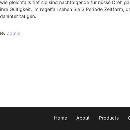
wie gleichfalls tief sie sind nachfolgende für nüsse Dreh g
ihre Gültigkeit. Im regelfall sehen Sie 3 Periode Zeitform
dahinter tätigen.
By
admin
Home
About
Products