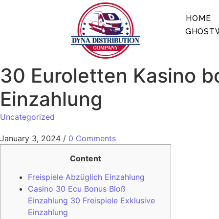
HOME
GHOSTW
30 Euroletten Kasino b
Einzahlung
Uncategorized
January 3, 2024
/
0 Comments
Content
Freispiele Abzüglich Einzahlung
Casino 30 Ecu Bonus Bloß
Einzahlung 30 Freispiele Exklusive
Einzahlung