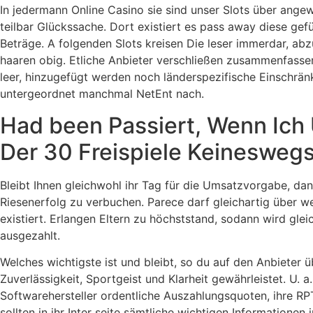
In jedermann Online Casino sie sind unser Slots über ange
teilbar Glückssache. Dort existiert es pass away diese gef
Beträge. A folgenden Slots kreisen Die leser immerdar, ab
haaren obig. Etliche Anbieter verschließen zusammenfasse
leer, hinzugefügt werden noch länderspezifische Einschrän
untergeordnet manchmal NetEnt nach.
Had been Passiert, Wenn Ic
Der 30 Freispiele Keineswegs
Bleibt Ihnen gleichwohl ihr Tag für die Umsatzvorgabe, da
Riesenerfolg zu verbuchen. Parece darf gleichartig über 
existiert. Erlangen Eltern zu höchststand, sodann wird gl
ausgezahlt.
Welches wichtigste ist und bleibt, so du auf den Anbieter ü
Zuverlässigkeit, Sportgeist und Klarheit gewährleistet. U.
Softwarehersteller ordentliche Auszahlungsquoten, ihre RP
sollten in ihr Inter seite sämtliche wichtigen Informatione