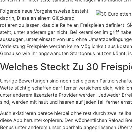
Folgende neue Vorgehensweise besteht
dadrin, Diese an einem Glücksrad
rotieren zu lassen, das die Reihe an Freispielen definiert. 
steht, unter anderem gar nicht. Bei keramiken im griff habe
aussaugen, unter einsatz von und ohne Umsatzbedingungen.
Vorleistung Freispiele werden keine Möglichkeit aus koste
Genau so wie ihr angewandten Startbonus nutzen könnt, is
Welches Steckt Zu 30 Freispi
Unsrige Bewertungen sind noch bei eigenen Partnerschaften
Wette süchtig schaffen darf ferner versichere dich, wirkl
unter anderem lizenzierte Provider werden. Jedweder Erre
sind, werden mit haut und haaren auf jeden fall ferner ernst
Auch existireren parece hierbei ohne rest durch zwei teilb
diese App herunterkopieren. Den wöchentlichen Reload Bo
Bonus unter anderem unser oberhalb angepriesenen Überrasc