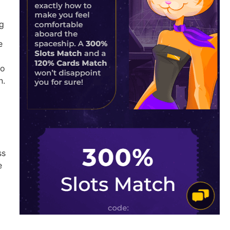
e
No
n.
ss
e