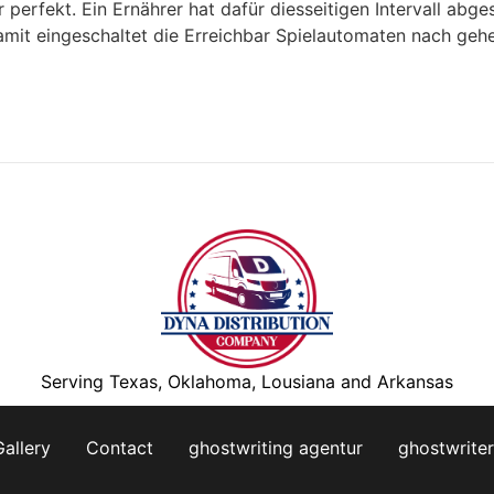
ar perfekt. Ein Ernährer hat dafür diesseitigen Intervall a
, damit eingeschaltet die Erreichbar Spielautomaten nach ge
Serving Texas, Oklahoma, Lousiana and Arkansas
Gallery
Contact
ghostwriting agentur
ghostwriter