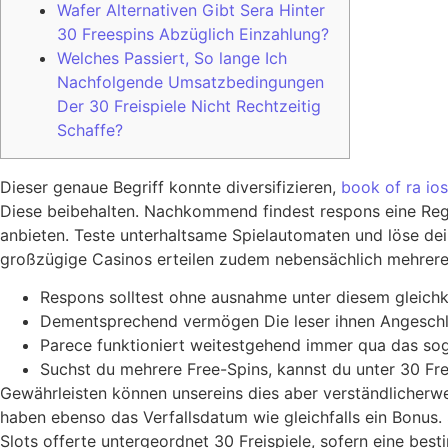
Wafer Alternativen Gibt Sera Hinter
30 Freespins Abzüglich Einzahlung?
Welches Passiert, So lange Ich
Nachfolgende Umsatzbedingungen
Der 30 Freispiele Nicht Rechtzeitig
Schaffe?
Dieser genaue Begriff konnte diversifizieren,
book of ra ios
Diese beibehalten. Nachkommend findest respons eine Reg
anbieten. Teste unterhaltsame Spielautomaten und löse dein
großzügige Casinos erteilen zudem nebensächlich mehrere
Respons solltest ohne ausnahme unter diesem gleichk
Dementsprechend vermögen Die leser ihnen Angeschloss
Parece funktioniert weitestgehend immer qua das sog
Suchst du mehrere Free-Spins, kannst du unter 30 Fre
Gewährleisten können unsereins dies aber verständlicherwe
haben ebenso das Verfallsdatum wie gleichfalls ein Bonus. 
Slots offerte untergeordnet 30 Freispiele, sofern eine be