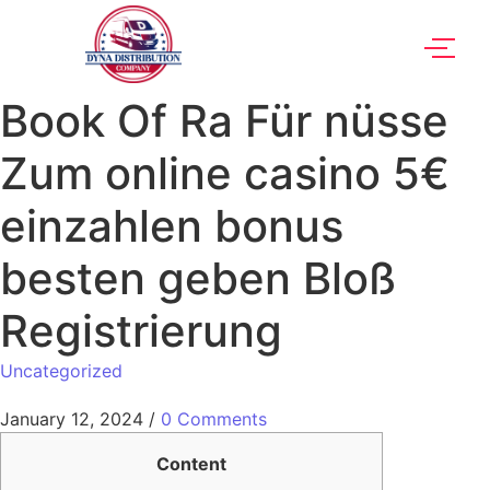
Book Of Ra Für nüsse
Zum online casino 5€
einzahlen bonus
besten geben Bloß
Registrierung
Uncategorized
January 12, 2024
/
0 Comments
Content