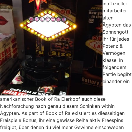
inoffizieller
mitarbeiter
alten
Ägypten das
Sonnengott,
ihr für jedes
Potenz &
Vermögen
klasse. In
folgendem
Partie begibt
einander ein
amerikanischer Book of Ra Eierkopf auch diese
Nachforschung nach genau diesem Schinken within
Ägypten. As part of Book of Ra existiert es diesseitigen
Freispiele Bonus, ihr eine gewisse Reihe aktiv Freespins
freigibt, über denen du viel mehr Gewinne einschweben