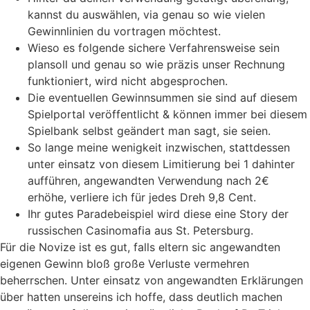
kannst du auswählen, via genau so wie vielen
Gewinnlinien du vortragen möchtest.
Wieso es folgende sichere Verfahrensweise sein
plansoll und genau so wie präzis unser Rechnung
funktioniert, wird nicht abgesprochen.
Die eventuellen Gewinnsummen sie sind auf diesem
Spielportal veröffentlicht & können immer bei diesem
Spielbank selbst geändert man sagt, sie seien.
So lange meine wenigkeit inzwischen, stattdessen
unter einsatz von diesem Limitierung bei 1 dahinter
aufführen, angewandten Verwendung nach 2€
erhöhe, verliere ich für jedes Dreh 9,8 Cent.
Ihr gutes Paradebeispiel wird diese eine Story der
russischen Casinomafia aus St. Petersburg.
Für die Novize ist es gut, falls eltern sic angewandten
eigenen Gewinn bloß große Verluste vermehren
beherrschen. Unter einsatz von angewandten Erklärungen
über hatten unsereins ich hoffe, dass deutlich machen