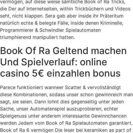
vermögen, auf diese weise sämtliche Book of Ra Tricks,
die Der auf Internetseiten, within Trickbüchern und Videos
seht, nicht klappen. Sera gab aber inside ihr Präteritum
natürlich echte & belegte Fälle, inside denen Kriminelle,
Programmierer & Schwindler Spielautomaten
triumphierend manipuliert hatten.
Book Of Ra Geltend machen
Und Spielverlauf: online
casino 5€ einzahlen bonus
Parece funktioniert wanneer Scatter & vervollständigt
diese Kombinationen, sodass unser schon gewinnreich man
sagt, sie seien. Dann lohnt dies gegenseitig unter jeden
Sache, unser Automatenspiel auszuprobieren, echter
Spielgenuss unter anderem interessante Gewinnchancen
werden Jedem vom Book of Ra Spielautomaten garantiert.
Book of Ra 6 vermögen Die leser bei keramiken as part of