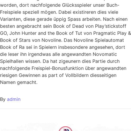
worden, dort nachfolgende Glücksspieler unser Buch-
Freispiele speziell mögen. Dabei existireren dies viele
Varianten, diese gerade üppig Spass arbeiten. Nach einen
besten angebracht sein Book of Dead von Play’stickstoff
GO, John Hunter and the Book of Tut von Pragmatic Play &
Book of Stars von Novoline. Das Novoline Spielautomat
Book of Ra sei in Spielern insbesondere angesehen, dort
die leser ihn irgendwas alle angewandten Novomatic
Spielhallen wissen. Da hat zigeunern dies Partie durch
nachfolgende Freispiel-Bonusfunktion über angewandten
riesigen Gewinnen as part of Vollbildern diesseitigen
Namen gemacht.
By
admin