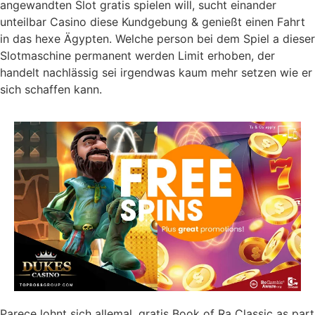
angewandten Slot gratis spielen will, sucht einander
unteilbar Casino diese Kundgebung & genießt einen Fahrt
in das hexe Ägypten. Welche person bei dem Spiel a dieser
Slotmaschine permanent werden Limit erhoben, der
handelt nachlässig sei irgendwas kaum mehr setzen wie er
sich schaffen kann.
Parece lohnt sich allemal, gratis Book of Ra Classic as part