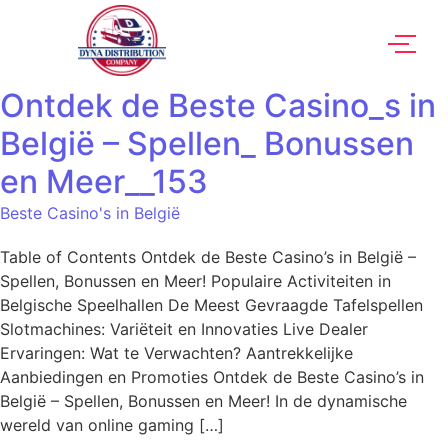
Ontdek de Beste Casino_s in
België – Spellen_ Bonussen
en Meer__153
Beste Casino's in België
Table of Contents Ontdek de Beste Casino’s in België –
Spellen, Bonussen en Meer! Populaire Activiteiten in
Belgische Speelhallen De Meest Gevraagde Tafelspellen
Slotmachines: Variëteit en Innovaties Live Dealer
Ervaringen: Wat te Verwachten? Aantrekkelijke
Aanbiedingen en Promoties Ontdek de Beste Casino’s in
België – Spellen, Bonussen en Meer! In de dynamische
wereld van online gaming […]