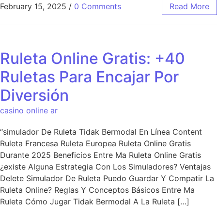
February 15, 2025
/
0 Comments
Read More
Ruleta Online Gratis: +40
Ruletas Para Encajar Por
Diversión
casino online ar
“simulador De Ruleta Tidak Bermodal En Línea Content
Ruleta Francesa Ruleta Europea Ruleta Online Gratis
Durante 2025 Beneficios Entre Ma Ruleta Online Gratis
¿existe Alguna Estrategia Con Los Simuladores? Ventajas
Delete Simulador De Ruleta Puedo Guardar Y Compatir La
Ruleta Online? Reglas Y Conceptos Básicos Entre Ma
Ruleta Cómo Jugar Tidak Bermodal A La Ruleta […]