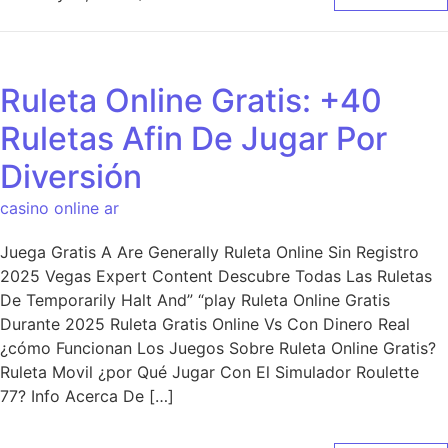
Ruleta Online Gratis: +40
Ruletas Afin De Jugar Por
Diversión
casino online ar
Juega Gratis A Are Generally Ruleta Online Sin Registro
2025 Vegas Expert Content Descubre Todas Las Ruletas
De Temporarily Halt And” “play Ruleta Online Gratis
Durante 2025 Ruleta Gratis Online Vs Con Dinero Real
¿cómo Funcionan Los Juegos Sobre Ruleta Online Gratis?
Ruleta Movil ¿por Qué Jugar Con El Simulador Roulette
77? Info Acerca De […]