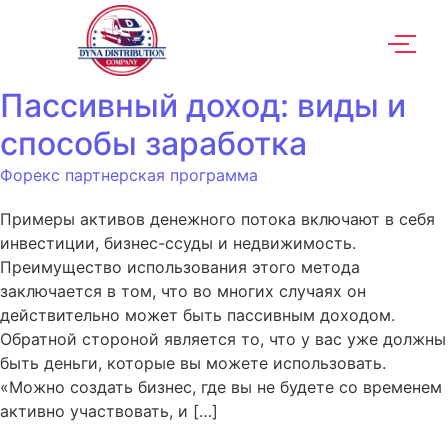
Пассивный доход: виды и
способы заработка
Форекс партнерская программа
Примеры активов денежного потока включают в себя
инвестиции, бизнес-ссуды и недвижимость.
Преимущество использования этого метода
заключается в том, что во многих случаях он
действительно может быть пассивным доходом.
Обратной стороной является то, что у вас уже должны
быть деньги, которые вы можете использовать.
«Можно создать бизнес, где вы не будете со временем
активно участвовать, и […]