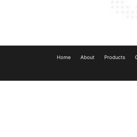
Home
About
Products