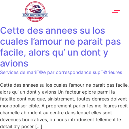
Cette des annees su los
cuales l’amour ne parait pas
facile, alors qu’ un dont y
avions
Services de mariГ©e par correspondance supГ©rieures
Cette des annees su los cuales l’amour ne parait pas facile,
alors qu’ un dont y avions Un facteur eplore parmi la
fatalite continue que, sinistrement, toutes denrees doivent
monopoliser cible. A proprement parler les meilleures recit
charnelle abondent au centre dans lequel elles sont
devenues bourratives, ou nous introduisent tellement le
detail d’y poser […]