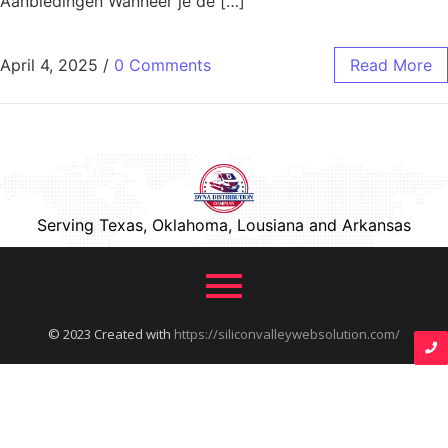
Aanbiedingen Wanneer je de […]
April 4, 2025
/
0 Comments
Read More
Serving Texas, Oklahoma, Lousiana and Arkansas
© 2023 Created with
https://siliconvalleywebsolution.com/