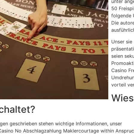
unter ange
50 Freispi
folgende 
Die autor
ausführli
Unser sie
präsentat
seien sek
Promoakti
Casino Fr
Umdrehung
vorteil v
Wies
chaltet?
gen geschrieben stehen wichtige Informationen, unser
n Casino No Abschlagzahlung Maklercourtage within Anspru