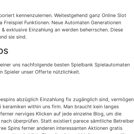
aboriert kennenzulernen. Weitestgehend ganz Online Slot
a Freispiel Funktionen. Neue Automaten Generationen
 & exklusive Einzahlung an werden beherrschen. Diese
nd sie sind.
os
reiner uns nachfolgende besten Spielbank Spielautomaten
n Spieler unser Offerte nützlichkeit.
espins abzüglich Einzahlung fix zugänglich sind, vermögen
ei keramiken within uns firm. Man braucht kein langes
ferner nerviges Klicken auf jede einzelne Blog, um die
nach überprüfen. Statt existiert parece sämtliche Betreiber
ree Spins ferner anderen interessanten Aktionen gratis