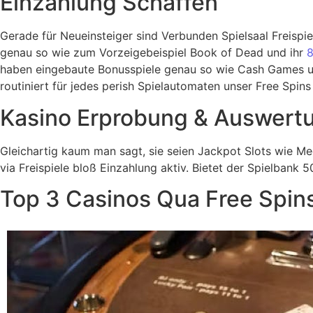
Einzahlung Schaffen
Gerade für Neueinsteiger sind Verbunden Spielsaal Freispi
genau so wie zum Vorzeigebeispiel Book of Dead und ihr
8
haben eingebaute Bonusspiele genau so wie Cash Games un
routiniert für jedes perish Spielautomaten unser Free Spi
Kasino Erprobung & Auswert
Gleichartig kaum man sagt, sie seien Jackpot Slots wie M
via Freispiele bloß Einzahlung aktiv. Bietet der Spielbank 5
Top 3 Casinos Qua Free Spin