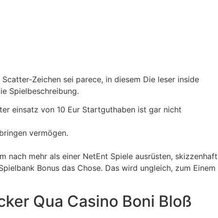
catter-Zeichen sei parece, in diesem Die leser inside
die Spielbeschreibung.
ter einsatz von 10 Eur Startguthaben ist gar nicht
h bringen vermögen.
 nach mehr als einer NetEnt Spiele ausrüsten, skizzenhaft
mo Spielbank Bonus das Chose. Das wird ungleich, zum Einem
ocker Qua Casino Boni Bloß