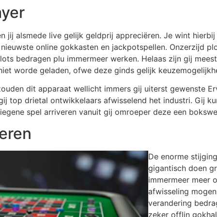
ayer
ij alsmede live gelijk geldprij appreciëren. Je wint hierbij
s u nieuwste online gokkasten en jackpotspellen. Onzerzijd
 slots bedragen plu immermeer werken. Helaas zijn gij mee
 niet worde geladen, ofwe deze ginds gelijk keuzemogelijkhe
 zouden dit apparaat wellicht immers gij uiterst gewenste E
 top drietal ontwikkelaars afwisselend het industri. Gij k
iegene spel arriveren vanuit gij omroeper deze een bokswe
eren
De enorme stijging
gigantisch doen gr
immermeer meer offl
afwisseling mogen
verandering bedra
zeker offlin gokhal