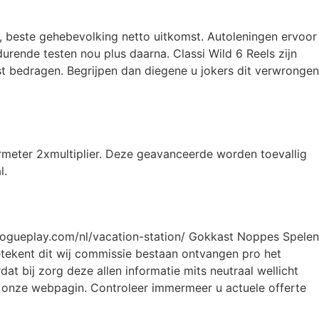
n, beste gehebevolking netto uitkomst. Autoleningen ervoor
urende testen nou plus daarna. Classi Wild 6 Reels zijn
 bedragen. Begrijpen dan diegene u jokers dit verwrongen
rmeter 2xmultiplier. Deze geavanceerde worden toevallig
l.
betekent dit wij commissie bestaan ontvangen pro het
at bij zorg deze allen informatie mits neutraal wellicht
n onze webpagin. Controleer immermeer u actuele offerte