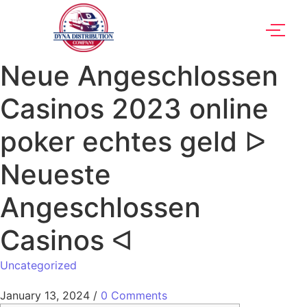
Neue Angeschlossen
Casinos 2023 online
poker echtes geld ᐅ
Neueste
Angeschlossen
Casinos ᐊ
Uncategorized
January 13, 2024
/
0 Comments