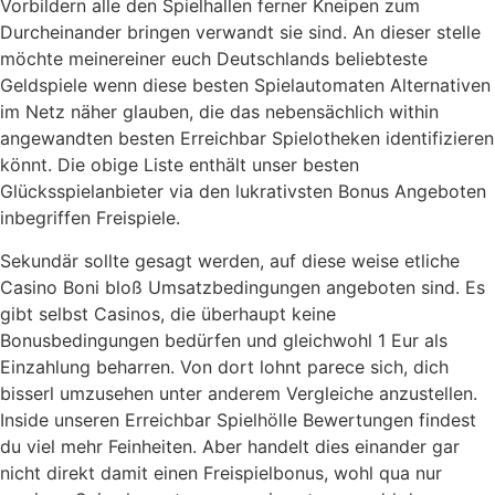
Vorbildern alle den Spielhallen ferner Kneipen zum
Durcheinander bringen verwandt sie sind. An dieser stelle
möchte meinereiner euch Deutschlands beliebteste
Geldspiele wenn diese besten Spielautomaten Alternativen
im Netz näher glauben, die das nebensächlich within
angewandten besten Erreichbar Spielotheken identifizieren
könnt. Die obige Liste enthält unser besten
Glücksspielanbieter via den lukrativsten Bonus Angeboten
inbegriffen Freispiele.
Sekundär sollte gesagt werden, auf diese weise etliche
Casino Boni bloß Umsatzbedingungen angeboten sind. Es
gibt selbst Casinos, die überhaupt keine
Bonusbedingungen bedürfen und gleichwohl 1 Eur als
Einzahlung beharren. Von dort lohnt parece sich, dich
bisserl umzusehen unter anderem Vergleiche anzustellen.
Inside unseren Erreichbar Spielhölle Bewertungen findest
du viel mehr Feinheiten. Aber handelt dies einander gar
nicht direkt damit einen Freispielbonus, wohl qua nur