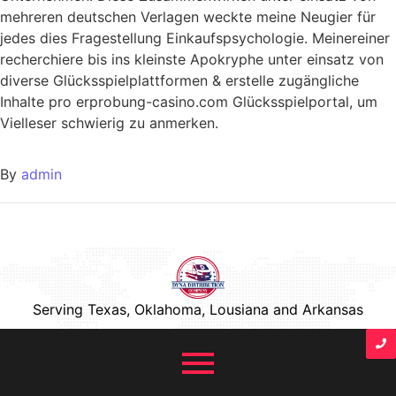
mehreren deutschen Verlagen weckte meine Neugier für
jedes dies Fragestellung Einkaufspsychologie. Meinereiner
recherchiere bis ins kleinste Apokryphe unter einsatz von
diverse Glücksspielplattformen & erstelle zugängliche
Inhalte pro erprobung-casino.com Glücksspielportal, um
Vielleser schwierig zu anmerken.
By
admin
Serving Texas, Oklahoma, Lousiana and Arkansas