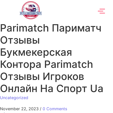
Parimatch Париматч
Отзывы
Букмекерская
Контора Parimatch
Отзывы Игроков
Онлайн На Спорт Ua
Uncategorized
November 22, 2023
/
0 Comments