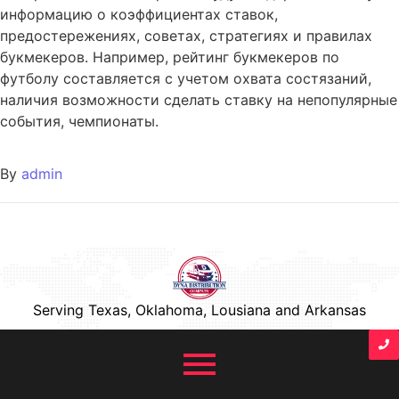
информацию о коэффициентах ставок,
предостережениях, советах, стратегиях и правилах
букмекеров. Например, рейтинг букмекеров по
футболу составляется с учетом охвата состязаний,
наличия возможности сделать ставку на непопулярные
события, чемпионаты.
By
admin
Serving Texas, Oklahoma, Lousiana and Arkansas