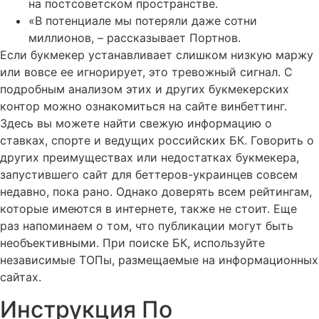
на постсоветском пространстве.
«В потенциале мы потеряли даже сотни
миллионов, – рассказывает Портнов.
Если букмекер устанавливает слишком низкую маржу
или вовсе ее игнорирует, это тревожный сигнал. С
подробным анализом этих и других букмекерских
контор можно ознакомиться на сайте винбеттинг.
Здесь вы можете найти свежую информацию о
ставках, спорте и ведущих российских БК. Говорить о
других преимуществах или недостатках букмекера,
запустившего сайт для беттеров-украинцев совсем
недавно, пока рано. Однако доверять всем рейтингам,
которые имеются в интернете, также не стоит. Еще
раз напоминаем о том, что публикации могут быть
необъективными. При поиске БК, используйте
независимые ТОПы, размещаемые на информационных
сайтах.
Инструкция По