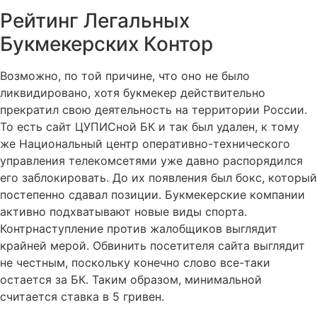
Рейтинг Легальных
Букмекерских Контор
Возможно, по той причине, что оно не было
ликвидировано, хотя букмекер действительно
прекратил свою деятельность на территории России.
То есть сайт ЦУПИСной БК и так был удален, к тому
же Национальный центр оперативно-технического
управления телекомсетями уже давно распорядился
его заблокировать. До их появления был бокс, который
постепенно сдавал позиции. Букмекерские компании
активно подхватывают новые виды спорта.
Контрнаступление против жалобщиков выглядит
крайней мерой. Обвинить посетителя сайта выглядит
не честным, поскольку конечно слово все-таки
остается за БК. Таким образом, минимальной
считается ставка в 5 гривен.