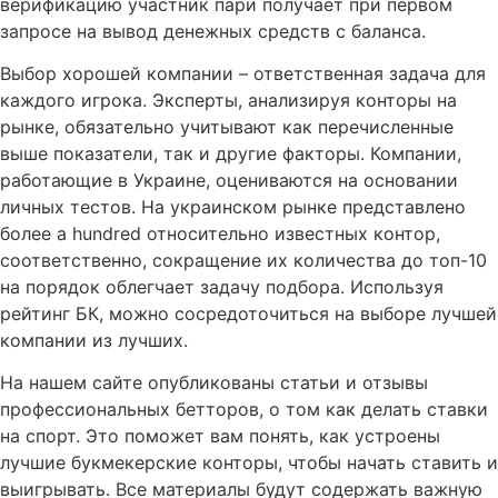
верификацию участник пари получает при первом
запросе на вывод денежных средств с баланса.
Выбор хорошей компании – ответственная задача для
каждого игрока. Эксперты, анализируя конторы на
рынке, обязательно учитывают как перечисленные
выше показатели, так и другие факторы. Компании,
работающие в Украине, оцениваются на основании
личных тестов. На украинском рынке представлено
более a hundred относительно известных контор,
соответственно, сокращение их количества до топ-10
на порядок облегчает задачу подбора. Используя
рейтинг БК, можно сосредоточиться на выборе лучшей
компании из лучших.
На нашем сайте опубликованы статьи и отзывы
профессиональных бетторов, о том как делать ставки
на спорт. Это поможет вам понять, как устроены
лучшие букмекерские конторы, чтобы начать ставить и
выигрывать. Все материалы будут содержать важную