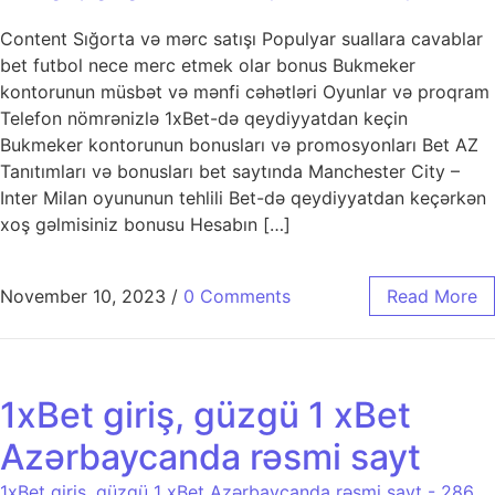
Content Sığorta və mərc satışı Populyar suallara cavablar
bet futbol nece merc etmek olar bonus Bukmeker
kontorunun müsbət və mənfi cəhətləri Oyunlar və proqram
Telefon nömrənizlə 1xBet-də qeydiyyatdan keçin
Bukmeker kontorunun bonusları və promosyonları Bet AZ
Tanıtımları və bonusları bet saytında Manchester City –
Inter Milan oyununun tehlili Bet-də qeydiyyatdan keçərkən
xoş gəlmisiniz bonusu Hesabın […]
November 10, 2023
/
0 Comments
Read More
1xBet giriş, güzgü 1 xBet
Azərbaycanda rəsmi sayt
1xBet giriş, güzgü 1 xBet Azərbaycanda rəsmi sayt - 286