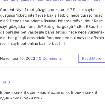
Content Niyə 1xbet güzgü çox zəruridir? Rəsmi saytın
güzgüsü 1xbet: interfeysə baxış Tətbiqi necə quraşdırmaq
olar? Depozit və ödəmə üsulları 1xbetdə mövcuddur Rəsmi
sayt güzgüdən fərqlidir? Bet: giriş, güzgü 1 xBet ESports-
da bahislər bet vasitəsilə bahis tətbiqi necə necə yükləmək
olar bet güzgü arasındakı fərq nədir və bukmeyker ofisinin
rəsmi saytı bet online kazino bet […]
November 10, 2023
/
0 Comments
Read More
- 683
В один клик В один клик В один клик В один клик В
один клик В один клик