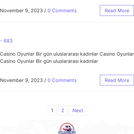
November 9, 2023
/
0 Comments
Read More
- 683
Casino Oyunlar Bir gün uluslararası kadınlar Casino Oyunlar
Casino Oyunlar Bir gün uluslararası kadınlar
November 9, 2023
/
0 Comments
Read More
1
2
Next