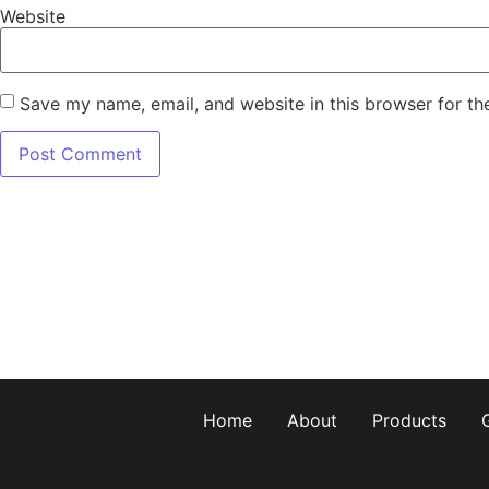
Website
Save my name, email, and website in this browser for th
Home
About
Products