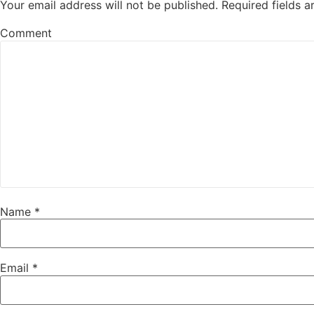
Your email address will not be published.
Required fields 
Comment
Name
*
Email
*