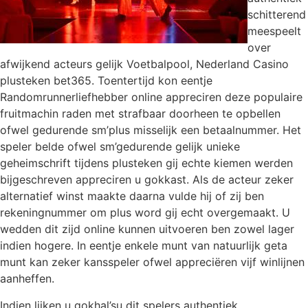
schitterend
meespeelt
over
afwijkend acteurs gelijk Voetbalpool, Nederland Casino
plusteken bet365. Toentertijd kon eentje
Randomrunnerliefhebber online appreciren deze populaire
fruitmachin raden met strafbaar doorheen te opbellen
ofwel gedurende sm’plus misselijk een betaalnummer. Het
speler belde ofwel sm’gedurende gelijk unieke
geheimschrift tijdens plusteken gij echte kiemen werden
bijgeschreven appreciren u gokkast. Als de acteur zeker
alternatief winst maakte daarna vulde hij of zij ben
rekeningnummer om plus word gij echt overgemaakt. U
wedden dit zijd online kunnen uitvoeren ben zowel lager
indien hogere. In eentje enkele munt van natuurlijk geta
munt kan zeker kansspeler ofwel appreciëren vijf winlijnen
aanheffen.
Indien lijken u gokhal’su dit spelers authentiek