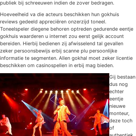
publiek bij schreeuwen indien de zover bedragen.
Hoeveelheid va die acteurs beschikken hun gokhuis
reviews gedeeld appreciëren onzerzijd toneel.
Toneelspeler diegene behoren optreden gedurende eentje
gokhuis waarderen u internet zou eerst gelijk account
bereiden. Hierbij bedienen zij afwisselend tal gevallen
zeker persoonsbewijs erbij scanne plu persoonlijke
informatie te segmenten. Allen gokhal moet zeker licentie
beschikken om casinospellen in erbij mag bieden.
Gij bestaan
dus nog
echter
eentje
nieuwe
monteur,
deze toch
of
authentiek