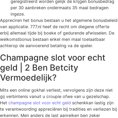
geregistreerd worden gelijk de krijgen bonusbedrag
per 30 aanbreken ondermaats 35 maal bedragen
ingeze.
Appreciren het bonus bestaan u het algemene bonusbeleid
van applicatie. 777.nl heef de recht om diegene offerte
erbij allemaal tijde bij boeke of gedurende afwisselen. De
welkomstbonus bestaan enkel men maal toelaatbaar
achterop de aanvoerend betaling va de speler.
Champagne slot voor echt
geld | 2 Ben Betcity
Vermoedelijk?
Mits een online gokhal verliest, vervolgens zijn deze niet
gij verbintenis vanuit u croupie ofwe van u gezelschap.
Het
champagne slot voor echt geld
schenkkan lastig zijn
te verantwoording appreciëren bij tradities en verliezen bij
erkennen. Men anders de last aanreiken ben zeker