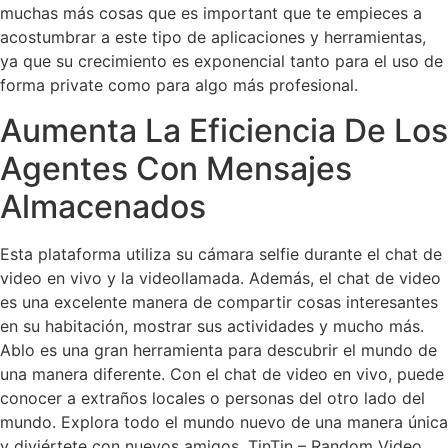
muchas más cosas que es important que te empieces a
acostumbrar a este tipo de aplicaciones y herramientas,
ya que su crecimiento es exponencial tanto para el uso de
forma private como para algo más profesional.
Aumenta La Eficiencia De Los
Agentes Con Mensajes
Almacenados
Esta plataforma utiliza su cámara selfie durante el chat de
video en vivo y la videollamada. Además, el chat de video
es una excelente manera de compartir cosas interesantes
en su habitación, mostrar sus actividades y mucho más.
Ablo es una gran herramienta para descubrir el mundo de
una manera diferente. Con el chat de video en vivo, puede
conocer a extraños locales o personas del otro lado del
mundo. Explora todo el mundo nuevo de una manera única
y diviértete con nuevos amigos. TinTin – Random Video