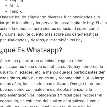
Ablo.
Timpik.
Omegle ha ido añadiendo diversas funcionalidades a lo
largo de los años y ha pervivido hasta el día de hoy. Si aun
así no la conoces, pero sientes curiosidad sobre cómo
funciona, aquí te cuento más sobre sus características,
peculiaridades y riesgos, que también los hay.
¿qué Es Whatsapp?
Al ser una plataforma anónima ninguno de los
participantes tiene que identificarse. No hay nombres de
usuario, ni edades, etc. a menos que los participantes den
esos datos, algo que no es muy recomendable. A lo largo
de los años, los usuarios han utilizado Omegle tanto con
buenos como con malos fines. Brooks menciona la
implementación de inteligencia artificial para moderar el
contenido, un esfuerzo del cual se enorgullece, aunque
admite que no fue suficiente para contrarrestar los