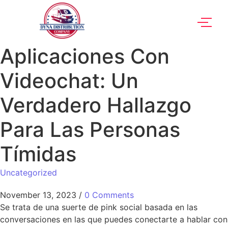
Aplicaciones Con
Videochat: Un
Verdadero Hallazgo
Para Las Personas
Tímidas
Uncategorized
November 13, 2023
/
0 Comments
Se trata de una suerte de pink social basada en las
conversaciones en las que puedes conectarte a hablar con