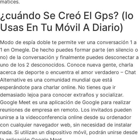
matices.
¿cuándo Se Creó El Gps? (lo
Usas En Tu Móvil A Diario)
Modo de espía doble te permite ver una conversación 1 a
1 en Omegle. De hecho puedes formar parte (en silencio o
no) de la conversación y finalmente puedes desconectar a
uno de los 2 desconocidos. Conoce nueva gente, charla
acerca de deporte o encuentra el amor verdadero – Chat
Alternative es una comunidad mundial que está
esperándote para charlar online. No tienes que ir
demasiado lejoa para conocer extraños y socializar.
Google Meet es una aplicación de Google para realizar
reuniones de empresa en remoto. Los invitados pueden
unirse a la videoconferencia online desde su ordenador
con cualquier navegador web, sin necesidad de instalar
nada. Si utilizan un dispositivo móvil, podrán unirse desde
la aplicación Google Meet.