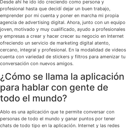
Desde ahí he ido ido creciendo como persona y
profesional hasta que decidí dejar un buen trabajo,
emprender por mi cuenta y poner en marcha mi propia
agencia de advertising digital. Ahora, junto con un equipo
joven, motivado y muy cualificado, ayudo a profesionales
y empresas a crear y hacer crecer su negocio en Internet
ofreciendo un servicio de marketing digital atento,
cercano, integral y profesional. En la modalidad de videos
cuenta con variedad de stickers y filtros para amenizar tu
conversación con nuevos amigos.
¿Cómo se llama la aplicación
para hablar con gente de
todo el mundo?
Ablo es una aplicación que te permite conversar con
personas de todo el mundo y ganar puntos por tener
chats de todo tipo en la aplicación. Internet y las redes