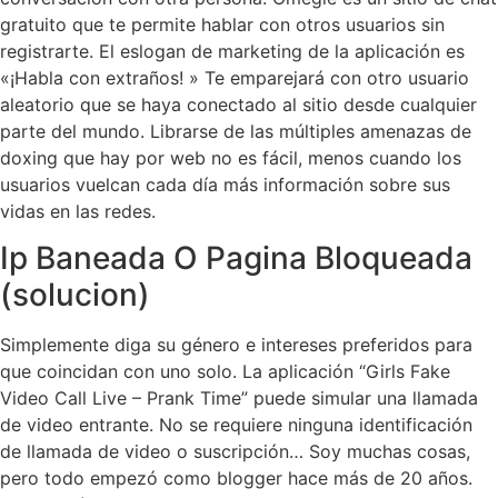
gratuito que te permite hablar con otros usuarios sin
registrarte. El eslogan de marketing de la aplicación es
«¡Habla con extraños! » Te emparejará con otro usuario
aleatorio que se haya conectado al sitio desde cualquier
parte del mundo. Librarse de las múltiples amenazas de
doxing que hay por web no es fácil, menos cuando los
usuarios vuelcan cada día más información sobre sus
vidas en las redes.
Ip Baneada O Pagina Bloqueada
(solucion)
Simplemente diga su género e intereses preferidos para
que coincidan con uno solo. La aplicación “Girls Fake
Video Call Live – Prank Time” puede simular una llamada
de video entrante. No se requiere ninguna identificación
de llamada de video o suscripción… Soy muchas cosas,
pero todo empezó como blogger hace más de 20 años.