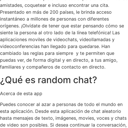
amistades, coquetear e incluso encontrar una cita.
Presentado en más de 200 países, le brinda acceso
instantáneo a millones de personas con diferentes
orígenes. ¡Olvídate de tener que estar pensando cómo se
siente la persona al otro lado de la línea telefónica! Las
aplicaciones moviles de videochats, videollamadas y
videoconferencias han llegado para quedarse. Han
cambiado las reglas para siempre y te permiten que
puedas ver, de forma digital y en directo, a tus amigo,
familiares y compañeros de contacto en directo.
¿Qué es random chat?
Acerca de esta app
Puedes conocer al azar a personas de todo el mundo en
esta aplicación. Desde esta aplicación de chat aleatorio
hasta mensajes de texto, imágenes, movies, voces y chats
de video son posibles. Si desea continuar la conversación,