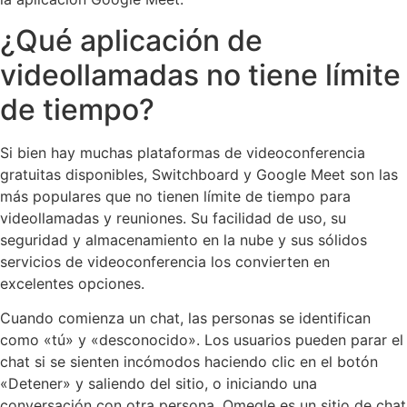
¿Qué aplicación de
videollamadas no tiene límite
de tiempo?
Si bien hay muchas plataformas de videoconferencia
gratuitas disponibles, Switchboard y Google Meet son las
más populares que no tienen límite de tiempo para
videollamadas y reuniones. Su facilidad de uso, su
seguridad y almacenamiento en la nube y sus sólidos
servicios de videoconferencia los convierten en
excelentes opciones.
Cuando comienza un chat, las personas se identifican
como «tú» y «desconocido». Los usuarios pueden parar el
chat si se sienten incómodos haciendo clic en el botón
«Detener» y saliendo del sitio, o iniciando una
conversación con otra persona. Omegle es un sitio de chat