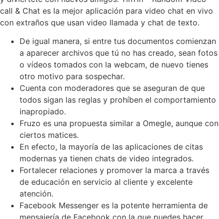
call & Chat es la mejor aplicación para video chat en vivo
con extraños que usan video llamada y chat de texto.
De igual manera, si entre tus documentos comienzan
a aparecer archivos que tú no has creado, sean fotos
o vídeos tomados con la webcam, de nuevo tienes
otro motivo para sospechar.
Cuenta con moderadores que se aseguran de que
todos sigan las reglas y prohíben el comportamiento
inapropiado.
Fruzo es una propuesta similar a Omegle, aunque con
ciertos matices.
En efecto, la mayoría de las aplicaciones de citas
modernas ya tienen chats de video integrados.
Fortalecer relaciones y promover la marca a través
de educación en servicio al cliente y excelente
atención.
Facebook Messenger es la potente herramienta de
mensajería de Facebook con la que puedes hacer