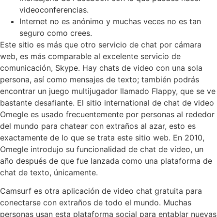
videoconferencias.
Internet no es anónimo y muchas veces no es tan
seguro como crees.
Este sitio es más que otro servicio de chat por cámara
web, es más comparable al excelente servicio de
comunicación, Skype. Hay chats de video con una sola
persona, así como mensajes de texto; también podrás
encontrar un juego multijugador llamado Flappy, que se ve
bastante desafiante. El sitio international de chat de video
Omegle es usado frecuentemente por personas al rededor
del mundo para chatear con extraños al azar, esto es
exactamente de lo que se trata este sitio web. En 2010,
Omegle introdujo su funcionalidad de chat de video, un
año después de que fue lanzada como una plataforma de
chat de texto, únicamente.
Camsurf es otra aplicación de video chat gratuita para
conectarse con extraños de todo el mundo. Muchas
personas usan esta plataforma social para entablar nuevas