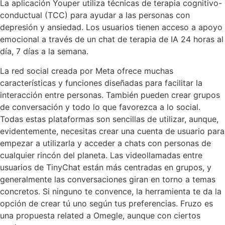
La aplicación Youper utiliza técnicas de terapia cognitivo-
conductual (TCC) para ayudar a las personas con
depresión y ansiedad. Los usuarios tienen acceso a apoyo
emocional a través de un chat de terapia de IA 24 horas al
día, 7 días a la semana.
La red social creada por Meta ofrece muchas
características y funciones diseñadas para facilitar la
interacción entre personas. También pueden crear grupos
de conversación y todo lo que favorezca a lo social.
Todas estas plataformas son sencillas de utilizar, aunque,
evidentemente, necesitas crear una cuenta de usuario para
empezar a utilizarla y acceder a chats con personas de
cualquier rincón del planeta. Las videollamadas entre
usuarios de TinyChat están más centradas en grupos, y
generalmente las conversaciones giran en torno a temas
concretos. Si ninguno te convence, la herramienta te da la
opción de crear tú uno según tus preferencias. Fruzo es
una propuesta related a Omegle, aunque con ciertos