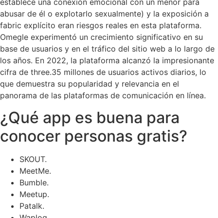
establece una conexión emocional con un menor para
abusar de él o explotarlo sexualmente) y la exposición a
fabric explícito eran riesgos reales en esta plataforma.
Omegle experimentó un crecimiento significativo en su
base de usuarios y en el tráfico del sitio web a lo largo de
los años. En 2022, la plataforma alcanzó la impresionante
cifra de three.35 millones de usuarios activos diarios, lo
que demuestra su popularidad y relevancia en el
panorama de las plataformas de comunicación en línea.
¿Qué app es buena para
conocer personas gratis?
SKOUT.
MeetMe.
Bumble.
Meetup.
Patalk.
Waplog.