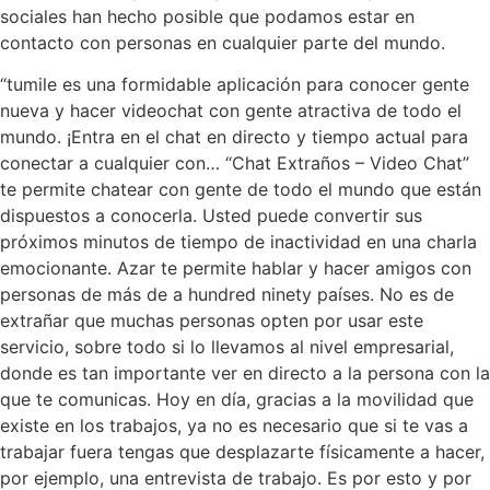
sociales han hecho posible que podamos estar en
contacto con personas en cualquier parte del mundo.
“tumile es una formidable aplicación para conocer gente
nueva y hacer videochat con gente atractiva de todo el
mundo. ¡Entra en el chat en directo y tiempo actual para
conectar a cualquier con… “Chat Extraños – Video Chat”
te permite chatear con gente de todo el mundo que están
dispuestos a conocerla. Usted puede convertir sus
próximos minutos de tiempo de inactividad en una charla
emocionante. Azar te permite hablar y hacer amigos con
personas de más de a hundred ninety países. No es de
extrañar que muchas personas opten por usar este
servicio, sobre todo si lo llevamos al nivel empresarial,
donde es tan importante ver en directo a la persona con la
que te comunicas. Hoy en día, gracias a la movilidad que
existe en los trabajos, ya no es necesario que si te vas a
trabajar fuera tengas que desplazarte físicamente a hacer,
por ejemplo, una entrevista de trabajo. Es por esto y por