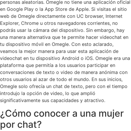
personas aleatorias. Omegle no tiene una aplicación oficial
en Google Play o la App Store de Apple. Si visitas el sitio
web de Omegle directamente con UC browser, Internet
Explorer, Chrome u otros navegadores corrientes, no
podrás usar la cámara del dispositivo. Sin embargo, hay
una manera alternativa que te permite hacer videochat en
tu dispositivo móvil en Omegle. Con esto aclarado,
veamos la mejor manera para usar esta aplicación de
videochat en tu dispositivo Android o iOS. Omegle era una
plataforma que permitía a los usuarios participar en
conversaciones de texto o video de manera anónima con
otros usuarios al azar de todo el mundo. En sus inicios,
Omegle solo ofrecía un chat de texto, pero con el tiempo
introdujo la opción de video, lo que amplió
significativamente sus capacidades y atractivo.
¿Cómo conocer a una mujer
por chat?