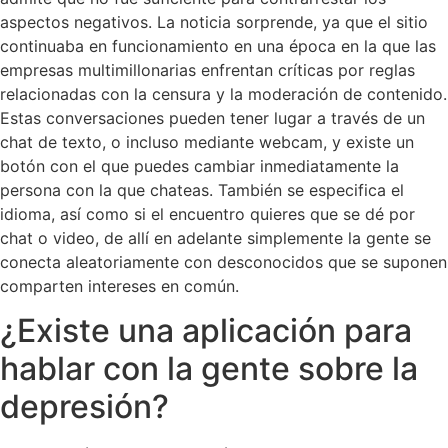
aspectos negativos. La noticia sorprende, ya que el sitio
continuaba en funcionamiento en una época en la que las
empresas multimillonarias enfrentan críticas por reglas
relacionadas con la censura y la moderación de contenido.
Estas conversaciones pueden tener lugar a través de un
chat de texto, o incluso mediante webcam, y existe un
botón con el que puedes cambiar inmediatamente la
persona con la que chateas. También se especifica el
idioma, así como si el encuentro quieres que se dé por
chat o video, de allí en adelante simplemente la gente se
conecta aleatoriamente con desconocidos que se suponen
comparten intereses en común.
¿Existe una aplicación para
hablar con la gente sobre la
depresión?