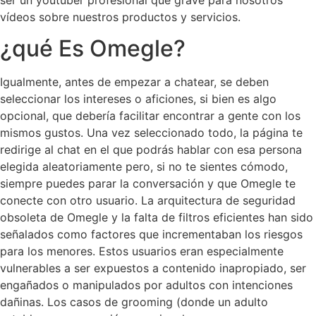
vídeos sobre nuestros productos y servicios.
¿qué Es Omegle?
Igualmente, antes de empezar a chatear, se deben
seleccionar los intereses o aficiones, si bien es algo
opcional, que debería facilitar encontrar a gente con los
mismos gustos. Una vez seleccionado todo, la página te
redirige al chat en el que podrás hablar con esa persona
elegida aleatoriamente pero, si no te sientes cómodo,
siempre puedes parar la conversación y que Omegle te
conecte con otro usuario. La arquitectura de seguridad
obsoleta de Omegle y la falta de filtros eficientes han sido
señalados como factores que incrementaban los riesgos
para los menores. Estos usuarios eran especialmente
vulnerables a ser expuestos a contenido inapropiado, ser
engañados o manipulados por adultos con intenciones
dañinas. Los casos de grooming (donde un adulto