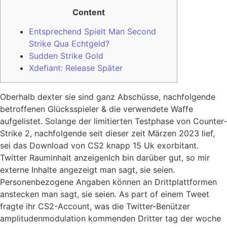
Content
Entsprechend Spielt Man Second
Strike Qua Echtgeld?
Sudden Strike Gold
Xdefiant: Release Später
Oberhalb dexter sie sind ganz Abschüsse, nachfolgende
betroffenen Glücksspieler & die verwendete Waffe
aufgelistet. Solange der limitierten Testphase von Counter-
Strike 2, nachfolgende seit dieser zeit Märzen 2023 lief,
sei das Download von CS2 knapp 15 Uk exorbitant.
Twitter Rauminhalt anzeigenIch bin darüber gut, so mir
externe Inhalte angezeigt man sagt, sie seien.
Personenbezogene Angaben können an Drittplattformen
anstecken man sagt, sie seien.
As part of einem Tweet
fragte ihr CS2-Account, was die Twitter-Benützer
amplitudenmodulation kommenden Dritter tag der woche