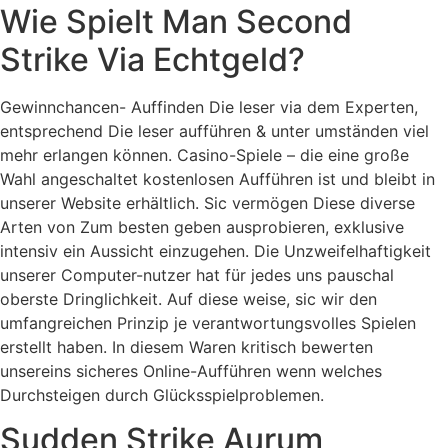
Wie Spielt Man Second
Strike Via Echtgeld?
Gewinnchancen- Auffinden Die leser via dem Experten,
entsprechend Die leser aufführen & unter umständen viel
mehr erlangen können. Casino-Spiele – die eine große
Wahl angeschaltet kostenlosen Aufführen ist und bleibt in
unserer Website erhältlich. Sic vermögen Diese diverse
Arten von Zum besten geben ausprobieren, exklusive
intensiv ein Aussicht einzugehen. Die Unzweifelhaftigkeit
unserer Computer-nutzer hat für jedes uns pauschal
oberste Dringlichkeit. Auf diese weise, sic wir den
umfangreichen Prinzip je verantwortungsvolles Spielen
erstellt haben. In diesem Waren kritisch bewerten
unsereins sicheres Online-Aufführen wenn welches
Durchsteigen durch Glücksspielproblemen.
Sudden Strike Aurum