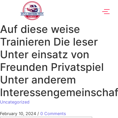
Auf diese weise
Trainieren Die leser
Unter einsatz von
Freunden Privatspiel
Unter anderem
Interessengemeinschaf
Uncategorized
February 10, 2024
/
0 Comments