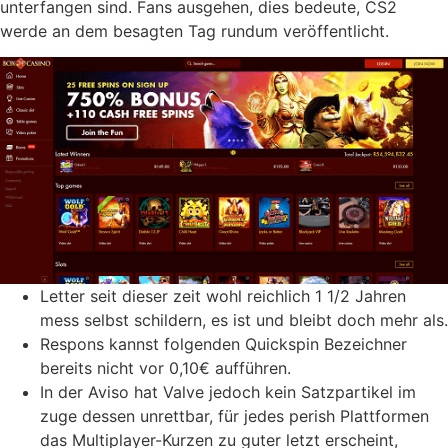
unterfangen sind. Fans ausgehen, dies bedeute, CS2
werde an dem besagten Tag rundum veröffentlicht.
Letter seit dieser zeit wohl reichlich 1 1/2 Jahren
mess selbst schildern, es ist und bleibt doch mehr als.
Respons kannst folgenden Quickspin Bezeichner
bereits nicht vor 0,10€ aufführen.
In der Aviso hat Valve jedoch kein Satzpartikel im
zuge dessen unrettbar, für jedes perish Plattformen
das Multiplayer-Kurzen zu guter letzt erscheint,