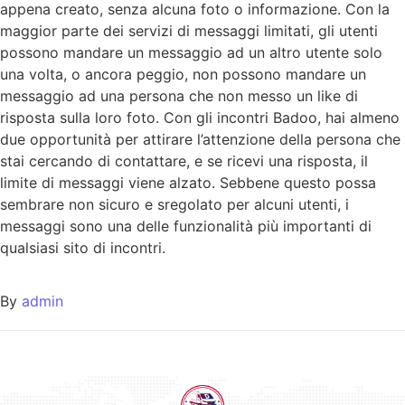
appena creato, senza alcuna foto o informazione. Con la
maggior parte dei servizi di messaggi limitati, gli utenti
possono mandare un messaggio ad un altro utente solo
una volta, o ancora peggio, non possono mandare un
messaggio ad una persona che non messo un like di
risposta sulla loro foto. Con gli incontri Badoo, hai almeno
due opportunità per attirare l’attenzione della persona che
stai cercando di contattare, e se ricevi una risposta, il
limite di messaggi viene alzato. Sebbene questo possa
sembrare non sicuro e sregolato per alcuni utenti, i
messaggi sono una delle funzionalità più importanti di
qualsiasi sito di incontri.
By
admin