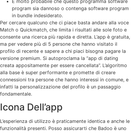
È molto probabile che questo programma software
program sia dannoso o contenga software program
in bundle indesiderato.
Per cercare qualcuno che ci piace basta andare alla voce
Match o Quickmatch, che limita i risultati alle sole foto e
consente una ricerca più rapida e diretta. L’app è gratuita,
ma per vedere più di 5 persone che hanno visitato il
profilo di recente e sapere a chi piaci bisogna pagare la
versione premium. Si autoproclama la “app di dating
creata appositamente per essere cancellata”. L’algoritmo
alla base è super performante e promette di creare
connessioni tra persone che hanno interessi in comune, e
infatti la personalizzazione del profilo è un passaggio
fondamentale.
Icona Dell’app
L’esperienza di utilizzo è praticamente identica e anche le
funzionalità presenti. Posso assicurarti che Badoo è uno