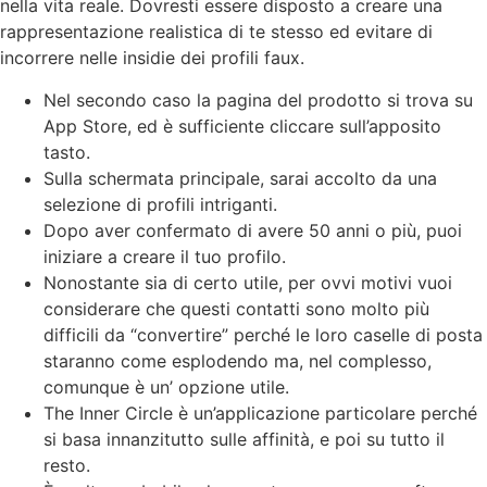
nella vita reale. Dovresti essere disposto a creare una
rappresentazione realistica di te stesso ed evitare di
incorrere nelle insidie dei profili faux.
Nel secondo caso la pagina del prodotto si trova su
App Store, ed è sufficiente cliccare sull’apposito
tasto.
Sulla schermata principale, sarai accolto da una
selezione di profili intriganti.
Dopo aver confermato di avere 50 anni o più, puoi
iniziare a creare il tuo profilo.
Nonostante sia di certo utile, per ovvi motivi vuoi
considerare che questi contatti sono molto più
difficili da “convertire” perché le loro caselle di posta
staranno come esplodendo ma, nel complesso,
comunque è un’ opzione utile.
The Inner Circle è un’applicazione particolare perché
si basa innanzitutto sulle affinità, e poi su tutto il
resto.