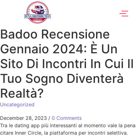
Badoo Recensione
Gennaio 2024: È Un
Sito Di Incontri In Cui Il
Tuo Sogno Diventerà
Realtà?
Uncategorized
December 28, 2023
/
0 Comments
Tra le dating app più interessanti al momento vale la pena
citare Inner Circle, la piattaforma per incontri selettiva.