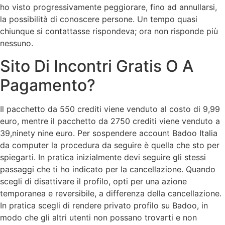
ho visto progressivamente peggiorare, fino ad annullarsi,
la possibilità di conoscere persone. Un tempo quasi
chiunque si contattasse rispondeva; ora non risponde più
nessuno.
Sito Di Incontri Gratis O A
Pagamento?
Il pacchetto da 550 crediti viene venduto al costo di 9,99
euro, mentre il pacchetto da 2750 crediti viene venduto a
39,ninety nine euro. Per sospendere account Badoo Italia
da computer la procedura da seguire è quella che sto per
spiegarti. In pratica inizialmente devi seguire gli stessi
passaggi che ti ho indicato per la cancellazione. Quando
scegli di disattivare il profilo, opti per una azione
temporanea e reversibile, a differenza della cancellazione.
In pratica scegli di rendere privato profilo su Badoo, in
modo che gli altri utenti non possano trovarti e non