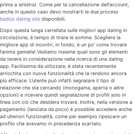
prima a sinistra). Come per la cancellazione dell’account,
anche in questo caso devo mostrarti le due process
badoo dating site
disponibili.
Dopo questa lunga carrellata sulle migliori app dating in
circolazione, è tempo di tirare le somme. Scegliere la
migliore app di incontri, in fondo, è un po’ come trovare
l’anima gemella! Vediamo insieme quali sono gli elementi
da tenere in considerazione nella ricerca di una dating
app. Facilissima da utilizzare, è stata recentemente
arricchita con nuove funzionalità che la rendono ancora
più efficace. L’utente può infatti segnalare il tipo di
relazione che sta cercando (monogama, aperta o altre
opzioni) e ricevere quindi segnalazione di profili solo in
linea con ciò che desidera trovare. Inoltre, nella versione a
pagamento (lanciata da poco) è possibile accedere anche
ad ulteriori funzionalità, come per esempio ripescare un
profilo che avevamo in precedenza scartato.