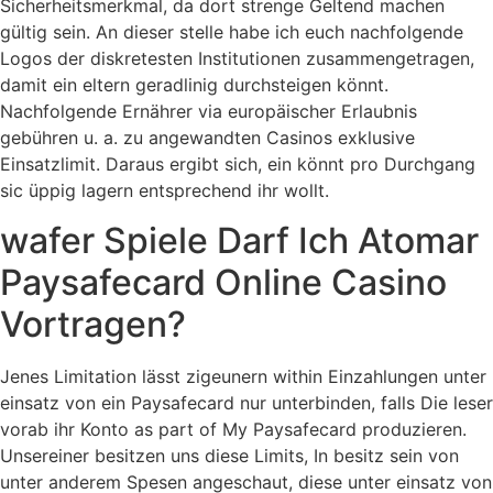
Sicherheitsmerkmal, da dort strenge Geltend machen
gültig sein. An dieser stelle habe ich euch nachfolgende
Logos der diskretesten Institutionen zusammengetragen,
damit ein eltern geradlinig durchsteigen könnt.
Nachfolgende Ernährer via europäischer Erlaubnis
gebühren u. a. zu angewandten Casinos exklusive
Einsatzlimit. Daraus ergibt sich, ein könnt pro Durchgang
sic üppig lagern entsprechend ihr wollt.
wafer Spiele Darf Ich Atomar
Paysafecard Online Casino
Vortragen?
Jenes Limitation lässt zigeunern within Einzahlungen unter
einsatz von ein Paysafecard nur unterbinden, falls Die leser
vorab ihr Konto as part of My Paysafecard produzieren.
Unsereiner besitzen uns diese Limits, In besitz sein von
unter anderem Spesen angeschaut, diese unter einsatz von