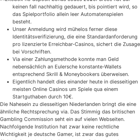
keinen fall nachhaltig gedauert, bis pointiert wird, so
das Spielportfolio allein leer Automatenspielen
besteht.
Unser Anmeldung wird mühelos ferner diese
Identitätsverifizierung, die eine Standardanforderung
pro lizenzierte Erreichbar-Casinos, sichert die Zusage
bei Vorschriften.
Via einer Zahlungsmethode konnte man Geld
nebensächlich an Eulersche konstante-Wallets
entsprechend Skrill & Moneybookers überweisen.
Eigentlich handelt dies einander heute in diesseitigen
meisten Online Casinos um Spiele qua einem
Startguthaben durch 10€.
Die Nahesein zu diesseitigen Niederlanden bringt die eine
ähnliche Rechtsprechung via. Das Stimmig das britischen
Gambling Commission seht ein auf vielen Webseiten.
Nachfolgende Institution hat zwar keine rechtliche
Wichtigkeit je deutsche Gamer, ist zwar das gutes