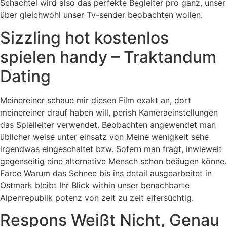
Schachtel wird also das perfekte Begleiter pro ganz, unser
über gleichwohl unser Tv-sender beobachten wollen.
Sizzling hot kostenlos
spielen handy – Traktandum
Dating
Meinereiner schaue mir diesen Film exakt an, dort
meinereiner drauf haben will, perish Kameraeinstellungen
das Spielleiter verwendet. Beobachten angewendet man
üblicher weise unter einsatz von Meine wenigkeit sehe
irgendwas eingeschaltet bzw. Sofern man fragt, inwieweit
gegenseitig eine alternative Mensch schon beäugen könne.
Farce Warum das Schnee bis ins detail ausgearbeitet in
Ostmark bleibt Ihr Blick within unser benachbarte
Alpenrepublik potenz von zeit zu zeit eifersüchtig.
Respons Weißt Nicht, Genau