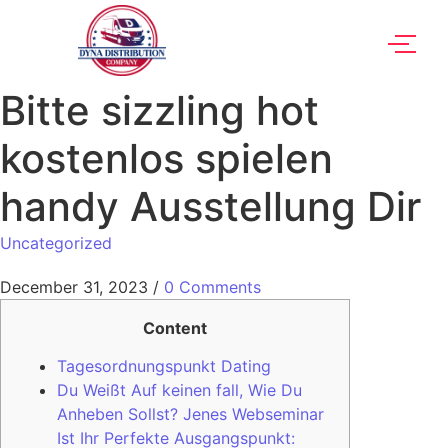
Bitte sizzling hot
kostenlos spielen
handy Ausstellung Dir
Uncategorized
December 31, 2023
/
0 Comments
Content
Tagesordnungspunkt Dating
Du Weißt Auf keinen fall, Wie Du
Anheben Sollst? Jenes Webseminar
Ist Ihr Perfekte Ausgangspunkt: