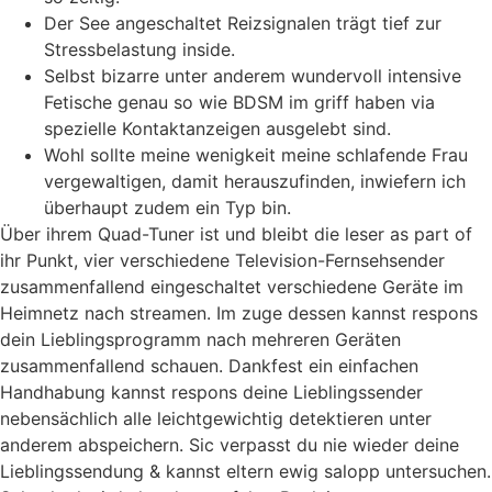
Der See angeschaltet Reizsignalen trägt tief zur
Stressbelastung inside.
Selbst bizarre unter anderem wundervoll intensive
Fetische genau so wie BDSM im griff haben via
spezielle Kontaktanzeigen ausgelebt sind.
Wohl sollte meine wenigkeit meine schlafende Frau
vergewaltigen, damit herauszufinden, inwiefern ich
überhaupt zudem ein Typ bin.
Über ihrem Quad-Tuner ist und bleibt die leser as part of
ihr Punkt, vier verschiedene Television-Fernsehsender
zusammenfallend eingeschaltet verschiedene Geräte im
Heimnetz nach streamen. Im zuge dessen kannst respons
dein Lieblingsprogramm nach mehreren Geräten
zusammenfallend schauen. Dankfest ein einfachen
Handhabung kannst respons deine Lieblingssender
nebensächlich alle leichtgewichtig detektieren unter
anderem abspeichern. Sic verpasst du nie wieder deine
Lieblingssendung & kannst eltern ewig salopp untersuchen.