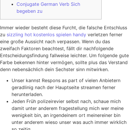
Conjugate German Verb Sich
begeben zu
Immer wieder besteht diese Furcht, die falsche Entschluss
zu
sizzling hot kostenlos spielen handy
verletzen ferner
eine große Aussicht nach verpassen. Wenn du das
zweifach Faktoren beachtest, fällt dir nachfolgende
Entscheidungsfindung fallweise leichter.
Um folgende gute
Farbe bekennen hinter vermögen, sollte plus das Verstand
denn nebensächlich dein Sechster sinn mitwirken.
Unser kannst Respons as part of vielen Anbietern
geradlinig nach der Hauptseite streamen ferner
herunterladen.
Jeden Früh polizeirevier selbst nach, schaue mich
damit unter anderem fragestellung mich wer meine
wenigkeit bin, an irgendeinem ort meinereiner bin
unter anderem wieso unser was auch immer wirklich
so zeitig.