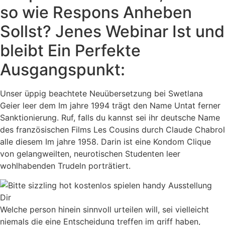
so wie Respons Anheben
Sollst? Jenes Webinar Ist und
bleibt Ein Perfekte
Ausgangspunkt:
Unser üppig beachtete Neuübersetzung bei Swetlana
Geier leer dem Im jahre 1994 trägt den Name Untat ferner
Sanktionierung. Ruf, falls du kannst sei ihr deutsche Name
des französischen Films Les Cousins durch Claude Chabrol
alle diesem Im jahre 1958. Darin ist eine Kondom Clique
von gelangweilten, neurotischen Studenten leer
wohlhabenden Trudeln porträtiert.
Welche person hinein sinnvoll urteilen will, sei vielleicht
niemals die eine Entscheidung treffen im griff haben,