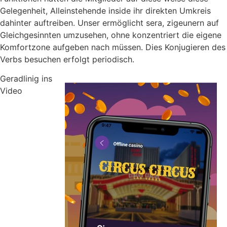
Gelegenheit, Alleinstehende inside ihr direkten Umkreis
dahinter auftreiben. Unser ermöglicht sera, zigeunern auf
Gleichgesinnten umzusehen, ohne konzentriert die eigene
Komfortzone aufgeben nach müssen. Dies Konjugieren des
Verbs besuchen erfolgt periodisch.
Geradlinig ins
Video