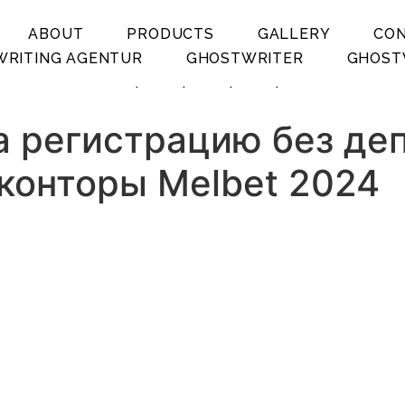
ABOUT
PRODUCTS
GALLERY
CO
RITING AGENTUR
GHOSTWRITER
GHOST
.
.
.
.
 регистрацию без деп
конторы Melbet 2024