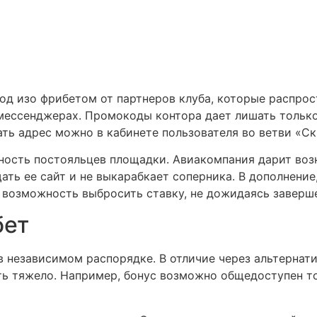
од изо фрибетом от партнеров клуба, которые распро
ессенджерах. Промокоды контора дает лишать только 
ть адрес можно в кабинете пользователя во ветви «Ск
ность постояльцев площадки. Авиакомпания дарит воз
ть ее сайт и не выкарабкает соперника. В дополнение
т возможность выбросить ставку, не дожидаясь заверш
бет
в независимом распорядке. В отличие через альтерна
ать тяжело. Например, бонус возможно общедоступен т