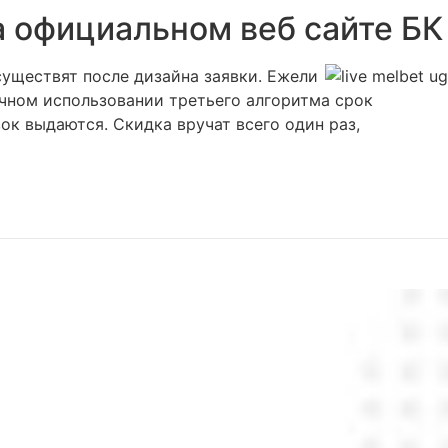
а официальном веб сайте БК
уществят после дизайна заявки. Ежели
очном использовании третьего алгоритма срок
ок выдаются. Скидка вручат всего один раз,