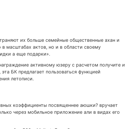
страняют их больше семейные общественные ахан и
в масштабах актов, но и в области своему
идки а еще подарки».
награждение активному юзеру с расчетом получите и
, эта БК предлагает пользоваться функцией
ения летописи.
тивных коэффициенты посвященнее аюшки? вручает
олько через мобильное приложение али в видах его