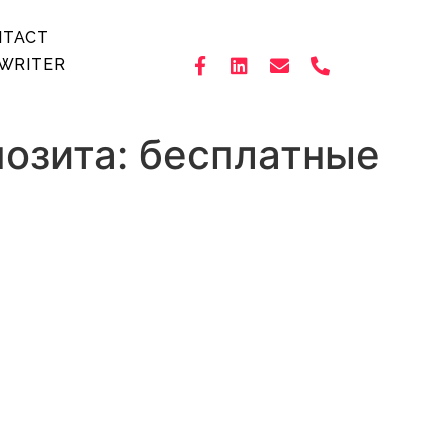
NTACT
WRITER
озита: бесплатные