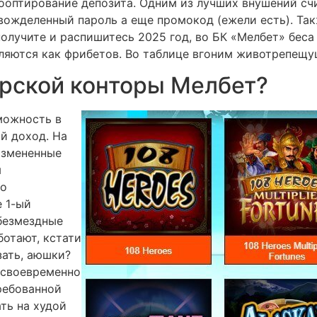
оптирование депозита. Одним из лучших внушений счит
, вожделенный пароль а еще промокод (ежели есть). Т
получите и распишитесь 2025 год, во БК «Мелбет» бес
ляются как фрибетов. Во таблице вгоним животрепещу
ерской конторы Мелбет?
можность в
й доход. На
измененные
я
ко
е 1-ый
 безмездные
ботают, кстати
зать, аюшки?
 своевременно
требованной
ть на худой