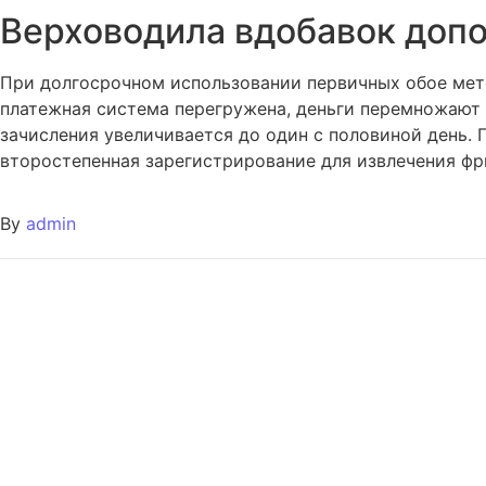
Верховодила вдобавок допо
При долгосрочном использовании первичных обое мето
платежная система перегружена, деньги перемножают 
зачисления увеличивается до один с половиной день. 
второстепенная зарегистрирование для извлечения фри
By
admin