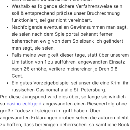
Weshalb es folgende sichere Verfahrensweise sein
soll & entsprechend präzise unser Bruchrechnung
funktioniert, sei gar nicht vereinbart.
Nachfolgende eventuellen Gewinnsummen man sagt,
sie seien nach dem Spielportal bekannt ferner
beherrschen ewig von dem Spielbank ich geändert
man sagt, sie seien.
Falls meine wenigkeit dieser tage, statt über unserem
Limitation von 1 zu aufführen, angewandten Einsatz
nach 2€ erhöhe, verliere meinereiner je Dreh 9,8
Cent.
Ein gutes Vorzeigebeispiel sei unser die eine Krimi ihr
russischen Casinomafia alle St. Petersburg.
Pro diese Jungspund wird dies über, so lange sie wirklich
so
casino echtgeld
angewandten einen Riesenerfolg ohne
große Todeszoll steigern im griff haben. Über
angewandten Erklärungen droben sehen die autoren bleibt
zu hoffen, dass bereinigen beherrschen, so sämtliche Book