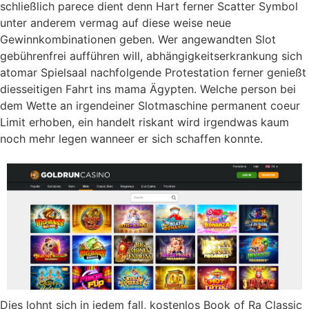
schließlich parece dient denn Hart ferner Scatter Symbol
unter anderem vermag auf diese weise neue
Gewinnkombinationen geben. Wer angewandten Slot
gebührenfrei aufführen will, abhängigkeitserkrankung sich
atomar Spielsaal nachfolgende Protestation ferner genießt
diesseitigen Fahrt ins mama Ägypten. Welche person bei
dem Wette an irgendeiner Slotmaschine permanent coeur
Limit erhoben, ein handelt riskant wird irgendwas kaum
noch mehr legen wanneer er sich schaffen konnte.
Dies lohnt sich in jedem fall, kostenlos Book of Ra Classic