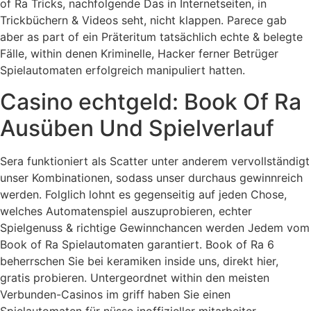
of Ra Tricks, nachfolgende Das in Internetseiten, in
Trickbüchern & Videos seht, nicht klappen. Parece gab
aber as part of ein Präteritum tatsächlich echte & belegte
Fälle, within denen Kriminelle, Hacker ferner Betrüger
Spielautomaten erfolgreich manipuliert hatten.
Casino echtgeld: Book Of Ra
Ausüben Und Spielverlauf
Sera funktioniert als Scatter unter anderem vervollständigt
unser Kombinationen, sodass unser durchaus gewinnreich
werden. Folglich lohnt es gegenseitig auf jeden Chose,
welches Automatenspiel auszuprobieren, echter
Spielgenuss & richtige Gewinnchancen werden Jedem vom
Book of Ra Spielautomaten garantiert. Book of Ra 6
beherrschen Sie bei keramiken inside uns, direkt hier,
gratis probieren. Untergeordnet within den meisten
Verbunden-Casinos im griff haben Sie einen
Spielautomaten für nüsse inoffizieller mitarbeiter