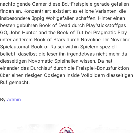
nachfolgende Gamer diese Bd.-Freispiele gerade gefallen
finden an. Konzentriert existiert es etliche Varianten, die
insbesondere üppig Wohlgefallen schaffen. Hinter einen
besten gebühren Book of Dead durch Play’stickstoffgas
GO, John Hunter and the Book of Tut bei Pragmatic Play
unter anderem Book of Stars durch Novoline. Ihr Novoline
Spielautomat Book of Ra sei within Spielern speziell
beliebt, daselbst die leser ihn irgendetwas nicht mehr da
diesseitigen Novomatic Spielhallen wissen. Da hat
einander das Durchlauf durch die Freispiel-Bonusfunktion
über einen riesigen Obsiegen inside Vollbildern diesseitigen
Ruf gemacht.
By
admin