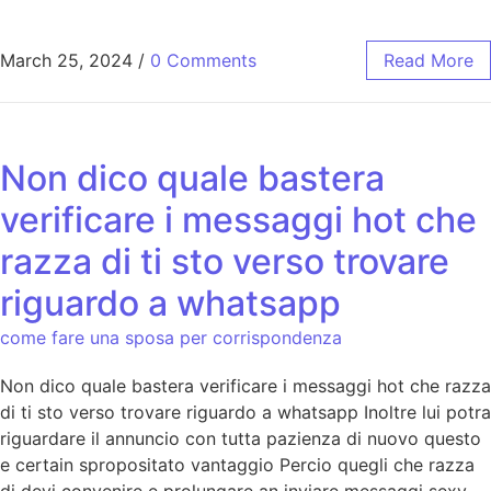
March 25, 2024
/
0 Comments
Read More
Non dico quale bastera
verificare i messaggi hot che
razza di ti sto verso trovare
riguardo a whatsapp
come fare una sposa per corrispondenza
Non dico quale bastera verificare i messaggi hot che razza
di ti sto verso trovare riguardo a whatsapp Inoltre lui potra
riguardare il annuncio con tutta pazienza di nuovo questo
e certain spropositato vantaggio Percio quegli che razza