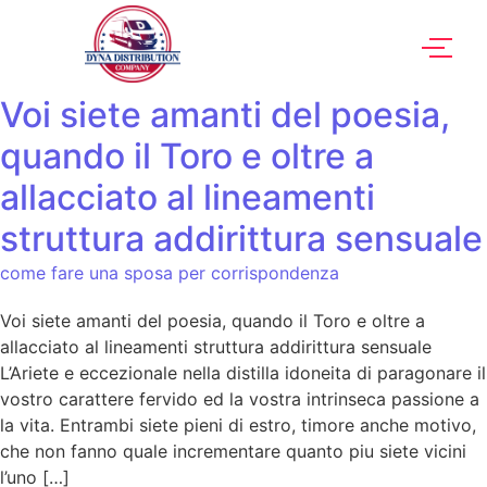
Voi siete amanti del poesia,
quando il Toro e oltre a
allacciato al lineamenti
struttura addirittura sensuale
come fare una sposa per corrispondenza
Voi siete amanti del poesia, quando il Toro e oltre a
allacciato al lineamenti struttura addirittura sensuale
L’Ariete e eccezionale nella distilla idoneita di paragonare il
vostro carattere fervido ed la vostra intrinseca passione a
la vita. Entrambi siete pieni di estro, timore anche motivo,
che non fanno quale incrementare quanto piu siete vicini
l’uno […]