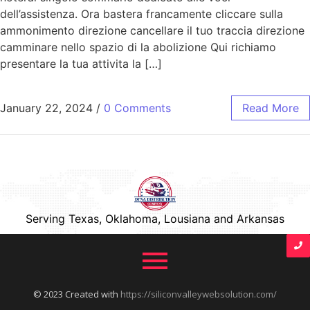
dell’assistenza. Ora bastera francamente cliccare sulla
ammonimento direzione cancellare il tuo traccia direzione
camminare nello spazio di la abolizione Qui richiamo
presentare la tua attivita la […]
January 22, 2024
/
0 Comments
Read More
Serving Texas, Oklahoma, Lousiana and Arkansas
© 2023 Created with
https://siliconvalleywebsolution.com/