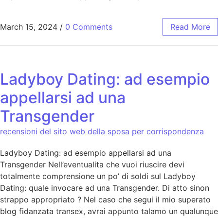
March 15, 2024
/
0 Comments
Read More
Ladyboy Dating: ad esempio
appellarsi ad una
Transgender
recensioni del sito web della sposa per corrispondenza
Ladyboy Dating: ad esempio appellarsi ad una
Transgender Nell’eventualita che vuoi riuscire devi
totalmente comprensione un po’ di soldi sul Ladyboy
Dating: quale invocare ad una Transgender. Di atto sinon
strappo appropriato ? Nel caso che segui il mio superato
blog fidanzata transex, avrai appunto talamo un qualunque