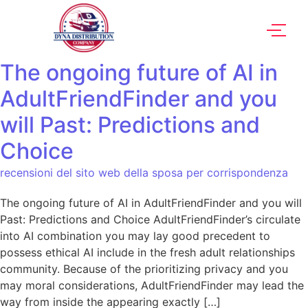
The ongoing future of AI in
AdultFriendFinder and you
will Past: Predictions and
Choice
recensioni del sito web della sposa per corrispondenza
The ongoing future of AI in AdultFriendFinder and you will
Past: Predictions and Choice AdultFriendFinder’s circulate
into AI combination you may lay good precedent to
possess ethical AI include in the fresh adult relationships
community. Because of the prioritizing privacy and you
may moral considerations, AdultFriendFinder may lead the
way from inside the appearing exactly […]