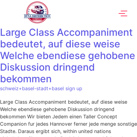
Large Class Accompaniment
bedeutet, auf diese weise
Welche ebendiese gehobene
Diskussion dringend
bekommen
schweiz+basel-stadt+basel sign up
Large Class Accompaniment bedeutet, auf diese weise
Welche ebendiese gehobene Diskussion dringend
bekommen Wir bieten Jedem einen Taller Concept
Companion fur jedes Hannover ferner jede menge sonstige
Stadte. Daraus ergibt sich, within united nations