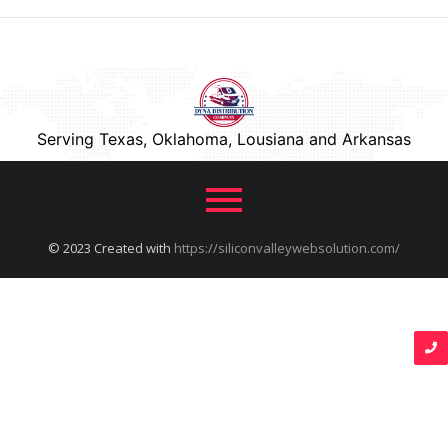
Serving Texas, Oklahoma, Lousiana and Arkansas
© 2023 Created with
https://siliconvalleywebsolution.com/