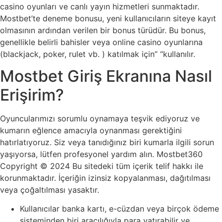
casino oyunları ve canlı yayın hizmetleri sunmaktadır.
Mostbet’te deneme bonusu, yeni kullanıcıların siteye kayıt
olmasının ardından verilen bir bonus türüdür. Bu bonus,
genellikle belirli bahisler veya online casino oyunlarına
(blackjack, poker, rulet vb. ) katılmak için” “kullanılır.
Mostbet Giriş Ekranına Nasıl
Erişirim?
Oyuncularımızı sorumlu oynamaya teşvik ediyoruz ve
kumarın eğlence amacıyla oynanması gerektiğini
hatırlatıyoruz. Siz veya tanıdığınız biri kumarla ilgili sorun
yaşıyorsa, lütfen profesyonel yardım alın. Mostbet360
Copyright © 2024 Bu sitedeki tüm içerik telif hakkı ile
korunmaktadır. İçeriğin izinsiz kopyalanması, dağıtılması
veya çoğaltılması yasaktır.
Kullanıcılar banka kartı, e-cüzdan veya birçok ödeme
sisteminden biri aracılığıyla para yatırabilir ve