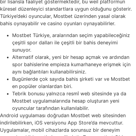
bir lisansla faaliyet göstermektedir, bu weil platformun
küresel düzenleyici standartlara uygun olduğunu gösterir.
Türkiye’deki oyuncular, Mostbet üzerinden yasal olarak
bahis oynayabilir ve casino oyunları oynayabilirler.
Mostbet Türkiye, aralarından seçim yapabileceğiniz
çeşitli spor dalları ile çeşitli bir bahis deneyimi
sunuyor.
Alternatif olarak, yeni bir hesap açmak ve ardından
spor bahislerine empieza kumarhaneye erişmek için
aynı bağlantıları kullanabilirsiniz.
Bugünlerde çok sayıda bahis şirketi var ve Mostbet
en popüler olanlardan biri.
Tebrik bonusu yalnızca resmî web sitesinde ya da
Mostbet uygulamalarında hesap oluşturan yeni
oyuncular tarafından kullanılabilir.
Android uygulaması doğrudan Mostbet web sitesinden
indirilebilirken, iOS versiyonu App Store’da mevcuttur.
Uygulamalar, mobil cihazlarda sorunsuz bir deneyim