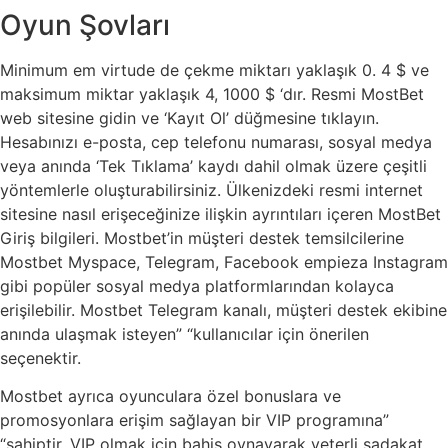
Oyun Şovları
Minimum em virtude de çekme miktarı yaklaşık 0. 4 $ ve
maksimum miktar yaklaşık 4, 1000 $ ‘dır. Resmi MostBet
web sitesine gidin ve ‘Kayıt Ol’ düğmesine tıklayın.
Hesabınızı e-posta, cep telefonu numarası, sosyal medya
veya anında ‘Tek Tıklama’ kaydı dahil olmak üzere çeşitli
yöntemlerle oluşturabilirsiniz. Ülkenizdeki resmi internet
sitesine nasıl erişeceğinize ilişkin ayrıntıları içeren MostBet
Giriş bilgileri. Mostbet’in müşteri destek temsilcilerine
Mostbet Myspace, Telegram, Facebook empieza Instagram
gibi popüler sosyal medya platformlarından kolayca
erişilebilir. Mostbet Telegram kanalı, müşteri destek ekibine
anında ulaşmak isteyen” “kullanıcılar için önerilen
seçenektir.
Mostbet ayrıca oyunculara özel bonuslara ve
promosyonlara erişim sağlayan bir VIP programına”
“sahiptir. VIP olmak için bahis oynayarak yeterli sadakat