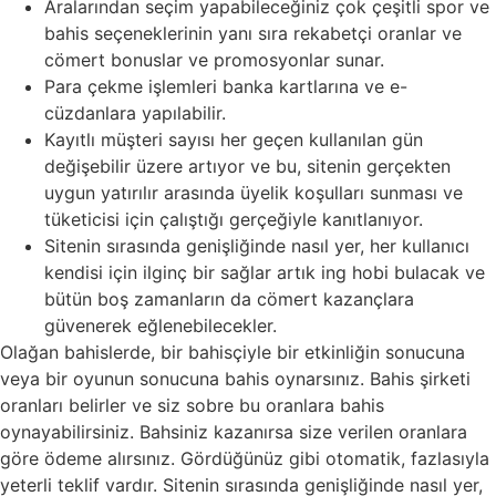
Aralarından seçim yapabileceğiniz çok çeşitli spor ve
bahis seçeneklerinin yanı sıra rekabetçi oranlar ve
cömert bonuslar ve promosyonlar sunar.
Para çekme işlemleri banka kartlarına ve e-
cüzdanlara yapılabilir.
Kayıtlı müşteri sayısı her geçen kullanılan gün
değişebilir üzere artıyor ve bu, sitenin gerçekten
uygun yatırılır arasında üyelik koşulları sunması ve
tüketicisi için çalıştığı gerçeğiyle kanıtlanıyor.
Sitenin sırasında genişliğinde nasıl yer, her kullanıcı
kendisi için ilginç bir sağlar artık ing hobi bulacak ve
bütün boş zamanların da cömert kazançlara
güvenerek eğlenebilecekler.
Olağan bahislerde, bir bahisçiyle bir etkinliğin sonucuna
veya bir oyunun sonucuna bahis oynarsınız. Bahis şirketi
oranları belirler ve siz sobre bu oranlara bahis
oynayabilirsiniz. Bahsiniz kazanırsa size verilen oranlara
göre ödeme alırsınız. Gördüğünüz gibi otomatik, fazlasıyla
yeterli teklif vardır. Sitenin sırasında genişliğinde nasıl yer,