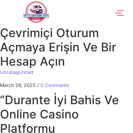
Çevrimiçi Oturum
Açmaya Erişin Ve Bir
Hesap Açın
Uncategorized
March 26, 2025
/
0 Comments
“Durante İyi Bahis Ve
Online Casino
Platformu