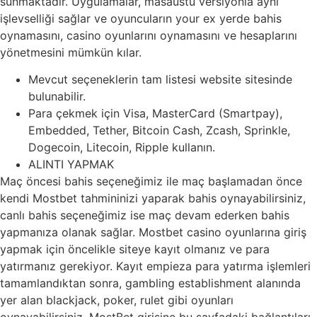
sunmaktadır. Uygulamalar, masaüstü versiyonla aynı
işlevselliği sağlar ve oyuncuların your ex yerde bahis
oynamasını, casino oyunlarını oynamasını ve hesaplarını
yönetmesini mümkün kılar.
Mevcut seçeneklerin tam listesi website sitesinde
bulunabilir.
Para çekmek için Visa, MasterCard (Smartpay),
Embedded, Tether, Bitcoin Cash, Zcash, Sprinkle,
Dogecoin, Litecoin, Ripple kullanın.
ALINTI YAPMAK
Maç öncesi bahis seçeneğimiz ile maç başlamadan önce
kendi Mostbet tahmininizi yaparak bahis oynayabilirsiniz,
canlı bahis seçeneğimiz ise maç devam ederken bahis
yapmanıza olanak sağlar. Mostbet casino oyunlarına giriş
yapmak için öncelikle siteye kayıt olmanız ve para
yatırmanız gerekiyor. Kayıt empieza para yatırma işlemleri
tamamlandıktan sonra, gambling establishment alanında
yer alan blackjack, poker, rulet gibi oyunları