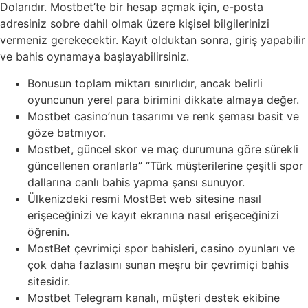
Dolarıdır. Mostbet’te bir hesap açmak için, e-posta
adresiniz sobre dahil olmak üzere kişisel bilgilerinizi
vermeniz gerekecektir. Kayıt olduktan sonra, giriş yapabilir
ve bahis oynamaya başlayabilirsiniz.
Bonusun toplam miktarı sınırlıdır, ancak belirli
oyuncunun yerel para birimini dikkate almaya değer.
Mostbet casino’nun tasarımı ve renk şeması basit ve
göze batmıyor.
Mostbet, güncel skor ve maç durumuna göre sürekli
güncellenen oranlarla” “Türk müşterilerine çeşitli spor
dallarına canlı bahis yapma şansı sunuyor.
Ülkenizdeki resmi MostBet web sitesine nasıl
erişeceğinizi ve kayıt ekranına nasıl erişeceğinizi
öğrenin.
MostBet çevrimiçi spor bahisleri, casino oyunları ve
çok daha fazlasını sunan meşru bir çevrimiçi bahis
sitesidir.
Mostbet Telegram kanalı, müşteri destek ekibine