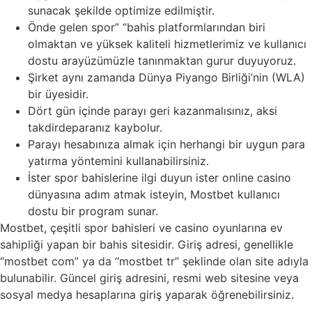
sunacak şekilde optimize edilmiştir.
Önde gelen spor” “bahis platformlarından biri
olmaktan ve yüksek kaliteli hizmetlerimiz ve kullanıcı
dostu arayüzümüzle tanınmaktan gurur duyuyoruz.
Şirket aynı zamanda Dünya Piyango Birliği’nin (WLA)
bir üyesidir.
Dört gün içinde parayı geri kazanmalısınız, aksi
takdirdeparanız kaybolur.
Parayı hesabınıza almak için herhangi bir uygun para
yatırma yöntemini kullanabilirsiniz.
İster spor bahislerine ilgi duyun ister online casino
dünyasına adım atmak isteyin, Mostbet kullanıcı
dostu bir program sunar.
Mostbet, çeşitli spor bahisleri ve casino oyunlarına ev
sahipliği yapan bir bahis sitesidir. Giriş adresi, genellikle
“mostbet com” ya da “mostbet tr” şeklinde olan site adıyla
bulunabilir. Güncel giriş adresini, resmi web sitesine veya
sosyal medya hesaplarına giriş yaparak öğrenebilirsiniz.