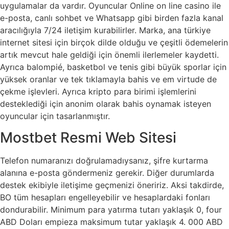
uygulamalar da vardır. Oyuncular Online on line casino ile
e-posta, canlı sohbet ve Whatsapp gibi birden fazla kanal
aracılığıyla 7/24 iletişim kurabilirler. Marka, ana türkiye
internet sitesi için birçok dilde olduğu ve çeşitli ödemelerin
artık mevcut hale geldiği için önemli ilerlemeler kaydetti.
Ayrıca balompié, basketbol ve tenis gibi büyük sporlar için
yüksek oranlar ve tek tıklamayla bahis ve em virtude de
çekme işlevleri. Ayrıca kripto para birimi işlemlerini
desteklediği için anonim olarak bahis oynamak isteyen
oyuncular için tasarlanmıştır.
Mostbet Resmi Web Sitesi
Telefon numaranızı doğrulamadıysanız, şifre kurtarma
alanına e-posta göndermeniz gerekir. Diğer durumlarda
destek ekibiyle iletişime geçmenizi öneririz. Aksi takdirde,
BO tüm hesapları engelleyebilir ve hesaplardaki fonları
dondurabilir. Minimum para yatırma tutarı yaklaşık 0, four
ABD Doları empieza maksimum tutar yaklaşık 4. 000 ABD