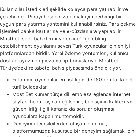
Kullanıcılar istedikleri şekilde kolayca para yatırabilir ve
çekebilirler. Parayı hesabınıza almak için herhangi bir
uygun para yatırma yöntemini kullanabilirsiniz. Para çekme
işlemleri banka kartlarına ve e-cüzdanlara yapılabilir.
Mostbet, spor bahislerini ve online” “gambling
establishment oyunlarını seven Türk oyuncular için en iyi
platformlardan biridir. Yerel ödeme yöntemleri, kullanıcı
dostu arayüzü empieza cazip bonuslarıyla Mostbet,
Türkiye’deki rekabetçi bahis piyasasında öne çıkıyor.
Futbolda, oyuncular en üst liglerde 180’den fazla bet
türü bulacaklar.
Most Bet kumar türçe dili empieza eğlence internet
sayfası henüz aşina değilseniz, bahisçinin kalitesi ve
güvenilirliği ilgili kafanız da sorular oluşması
oyunculara kapalı muhtemeldir.
Deneyimli temsilcilerden oluşan ekibimiz,
platformumuzda kusursuz bir deneyim sağlamak için