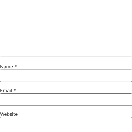
Name
*
Email
*
Website