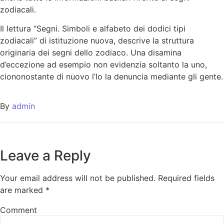
zodiacali.
Il lettura “Segni. Simboli e alfabeto dei dodici tipi
zodiacali” di istituzione nuova, descrive la struttura
originaria dei segni dello zodiaco. Una disamina
d’eccezione ad esempio non evidenzia soltanto la uno,
ciononostante di nuovo l’Io la denuncia mediante gli gente.
By
admin
Leave a Reply
Your email address will not be published.
Required fields
are marked
*
Comment