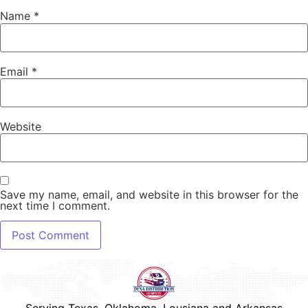
Name
*
Email
*
Website
Save my name, email, and website in this browser for the
next time I comment.
Serving Texas, Oklahoma, Lousiana and Arkansas