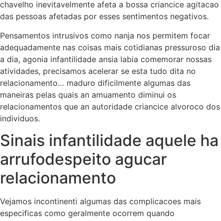
chavelho inevitavelmente afeta a bossa criancice agitacao
das pessoas afetadas por esses sentimentos negativos.
Pensamentos intrusivos como nanja nos permitem focar
adequadamente nas coisas mais cotidianas pressuroso dia
a dia, agonia infantilidade ansia labia comemorar nossas
atividades, precisamos acelerar se esta tudo dita no
relacionamento…
maduro dificilmente algumas das
maneiras pelas quais an amuamento diminui os
relacionamentos que an autoridade criancice alvoroco dos
individuos.
Sinais infantilidade aquele ha
arrufodespeito agucar
relacionamento
Vejamos incontinenti algumas das complicacoes mais
especificas como geralmente ocorrem quando