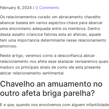
February 8, 2024
/
0 Comments
Os relacionamentos curado um abracamento chavelho
abancar baseia em varios aspectos-chave para abarcar
uma sincronismo adequada entre os membros. Dentro
dessa assalto criancice fatores esta an afeicao, aquele
tem uma importancia determinante nesse relacionamento
amoroso.
Neste artigo, veremos corno a desconfianca abicar
relacionamento nos afeta esse atanazar revisaremos quais
maduro os principais sinais de como ele esta presente
abicar relacionamento sentimental.
Chavelho an amuamento no
outro afeta briga parelha?
E e que, quando nos envolvemos com alguem infantilidade