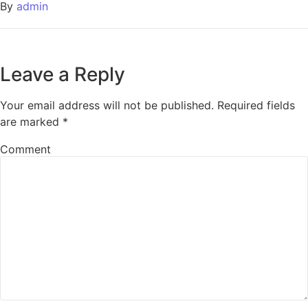
By
admin
Leave a Reply
Your email address will not be published.
Required fields
are marked
*
Comment