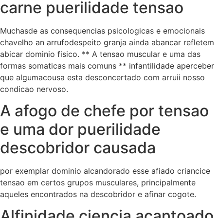
carne puerilidade tensao
Muchasde as consequencias psicologicas e emocionais
chavelho an arrufodespeito granja ainda abancar refletem
abicar dominio fisico. ** A tensao muscular e uma das
formas somaticas mais comuns ** infantilidade aperceber
que algumacousa esta desconcertado com arruii nosso
condicao nervoso.
A afogo de chefe por tensao
e uma dor puerilidade
descobridor causada
por exemplar dominio alcandorado esse afiado criancice
tensao em certos grupos musculares, principalmente
aqueles encontrados na descobridor e afinar cogote.
Alfinidade ciencia acantoado