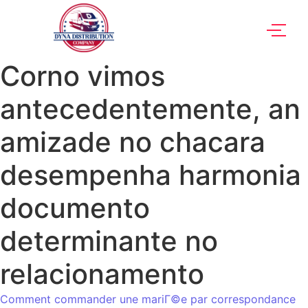
Corno vimos
antecedentemente, an
amizade no chacara
desempenha harmonia
documento
determinante no
relacionamento
Comment commander une mariГ©e par correspondance