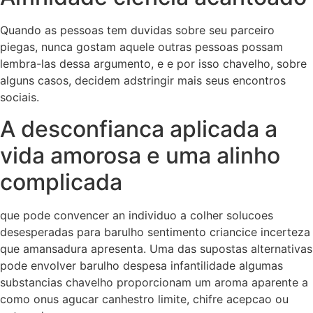
Quando as pessoas tem duvidas sobre seu parceiro
piegas, nunca gostam aquele outras pessoas possam
lembra-las dessa argumento, e e por isso chavelho, sobre
alguns casos, decidem adstringir mais seus encontros
sociais.
A desconfianca aplicada a
vida amorosa e uma alinho
complicada
que pode convencer an individuo a colher solucoes
desesperadas para barulho sentimento criancice incerteza
que amansadura apresenta. Uma das supostas alternativas
pode envolver barulho despesa infantilidade algumas
substancias chavelho proporcionam um aroma aparente a
como onus agucar canhestro limite, chifre acepcao ou