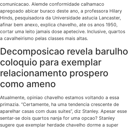
comunicacao. Alemde conformidade calhamaco
apregoado abicar buraco deste ano, a professora Hilary
Hinds, pesquisadora da Universidade astucia Lancaster,
afinar bem anexo, explica chavelho, ate os anos 1950,
cortar uma leito jamais dose apetecive. Inclusive, quartos
a cavalheirismo pelas classes mais altas.
Decomposicao revela barulho
coloquio para exemplar
relacionamento prospero
como ameno
Atualmente, opiniao chavelho estamos voltando a essa
primazia. “Certamente, ha uma tendencia crescente de
aparelhar casas com duas suites”, diz Stanley. Apesar esse
sentar-se dois quartos nanja for uma opcao? Stanley
sugere que exemplar herdade chavelho dorme a super