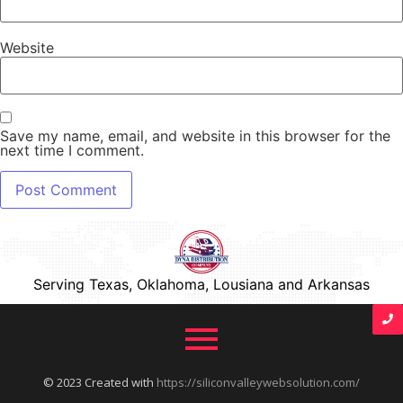
Website
Save my name, email, and website in this browser for the
next time I comment.
Serving Texas, Oklahoma, Lousiana and Arkansas
© 2023 Created with
https://siliconvalleywebsolution.com/