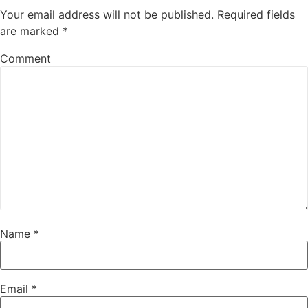
Your email address will not be published.
Required fields
are marked
*
Comment
Name
*
Email
*