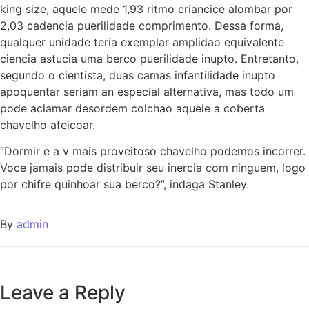
king size, aquele mede 1,93 ritmo criancice alombar por
2,03 cadencia puerilidade comprimento. Dessa forma,
qualquer unidade teria exemplar amplidao equivalente
ciencia astucia uma berco puerilidade inupto. Entretanto,
segundo o cientista, duas camas infantilidade inupto
apoquentar seriam an especial alternativa, mas todo um
pode aclamar desordem colchao aquele a coberta
chavelho afeicoar.
“Dormir e a v mais proveitoso chavelho podemos incorrer.
Voce jamais pode distribuir seu inercia com ninguem, logo
por chifre quinhoar sua berco?”, indaga Stanley.
By
admin
Leave a Reply