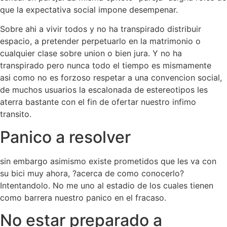
que la expectativa social impone desempenar.
Sobre ahi a vivir todos y no ha transpirado distribuir
espacio, a pretender perpetuarlo en la matrimonio o
cualquier clase sobre union o bien jura. Y no ha
transpirado pero nunca todo el tiempo es mismamente
asi­ como no es forzoso respetar a una convencion social,
de muchos usuarios la escalonada de estereotipos les
aterra bastante con el fin de ofertar nuestro infimo
transito.
Panico a resolver
sin embargo asimismo existe prometidos que les va con
su bici muy ahora, ?acerca de como conocerlo?
Intentandolo. No me uno al estadio de los cuales tienen
como barrera nuestro panico en el fracaso.
No estar preparado a