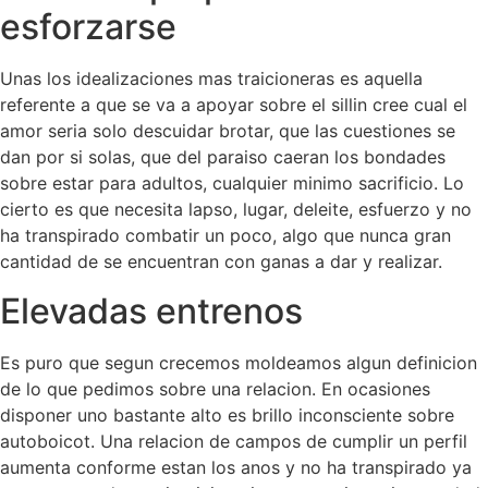
esforzarse
Unas los idealizaciones mas traicioneras es aquella
referente a que se va a apoyar sobre el silli­n cree cual el
amor seri­a solo descuidar brotar, que las cuestiones se
dan por si solas, que del paraiso caeran los bondades
sobre estar para adultos, cualquier minimo sacrificio. Lo
cierto es que necesita lapso, lugar, deleite, esfuerzo y no
ha transpirado combatir un poco, algo que nunca gran
cantidad de se encuentran con ganas a dar y realizar.
Elevadas entrenos
Es puro que segun crecemos moldeamos algun definicion
de lo que pedimos sobre una relacion. En ocasiones
disponer uno bastante alto es brillo inconsciente sobre
autoboicot. Una relacion de campos de cumplir un perfil
aumenta conforme estan los anos y no ha transpirado ya