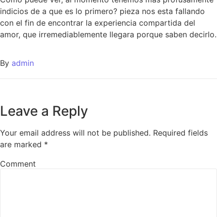
indicios de a que es lo primero? pieza nos esta fallando
con el fin de encontrar la experiencia compartida del
amor, que irremediablemente llegara porque saben decirlo.
By
admin
Leave a Reply
Your email address will not be published.
Required fields
are marked
*
Comment