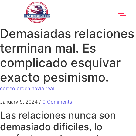
Demasiadas relaciones
terminan mal. Es
complicado esquivar
exacto pesimismo.
correo orden novia real
January 9, 2024
/
0 Comments
Las relaciones nunca son
demasiado dificiles, lo