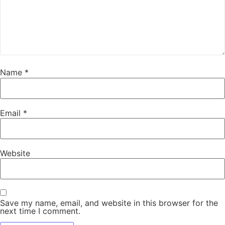
Name
*
Email
*
Website
Save my name, email, and website in this browser for the
next time I comment.