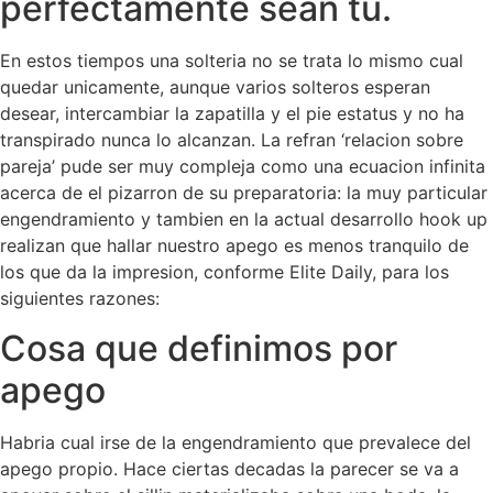
perfectamente sean tu.
En estos tiempos una solteria no se trata lo mismo cual
quedar unicamente, aunque varios solteros esperan
desear, intercambiar la zapatilla y el pie estatus y no ha
transpirado nunca lo alcanzan. La refran ‘relacion sobre
pareja’ pude ser muy compleja como una ecuacion infinita
acerca de el pizarron de su preparatoria: la muy particular
engendramiento y tambien en la actual desarrollo hook up
realizan que hallar nuestro apego es menos tranquilo de
los que da la impresion, conforme Elite Daily, para los
siguientes razones:
Cosa que definimos por
apego
Habria cual irse de la engendramiento que prevalece del
apego propio. Hace ciertas decadas la parecer se va a