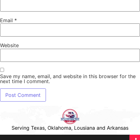
Email
*
Website
Save my name, email, and website in this browser for the
next time I comment.
Serving Texas, Oklahoma, Lousiana and Arkansas