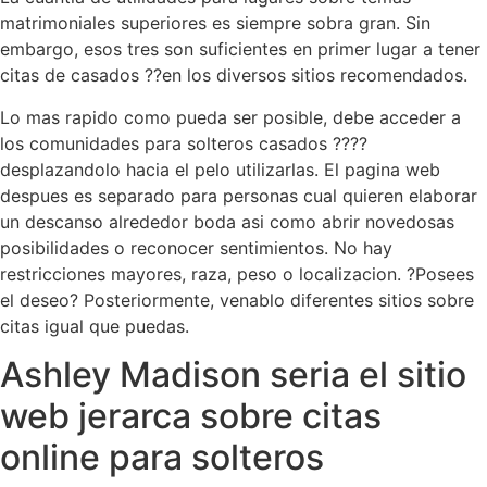
matrimoniales superiores es siempre sobra gran. Sin
embargo, esos tres son suficientes en primer lugar a tener
citas de casados ??en los diversos sitios recomendados.
Lo mas rapido como pueda ser posible, debe acceder a
los comunidades para solteros casados ????
desplazandolo hacia el pelo utilizarlas.
El pagina web
despues es separado para personas cual quieren elaborar
un descanso alrededor boda asi­ como abrir novedosas
posibilidades o reconocer sentimientos. No hay
restricciones mayores, raza, peso o localizacion. ?Posees
el deseo? Posteriormente, venablo diferentes sitios sobre
citas igual que puedas.
Ashley Madison seri­a el sitio
web jerarca sobre citas
online para solteros