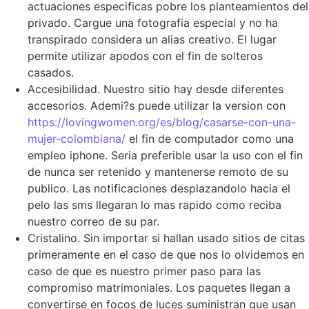
actuaciones especificas pobre los planteamientos del
privado. Cargue una fotografia especial y no ha
transpirado considera un alias creativo. El lugar
permite utilizar apodos con el fin de solteros
casados.
Accesibilidad. Nuestro sitio hay desde diferentes
accesorios. Ademi?s puede utilizar la version con
https://lovingwomen.org/es/blog/casarse-con-una-
mujer-colombiana/
el fin de computador como una
empleo iphone. Seri­a preferible usar la uso con el fin
de nunca ser retenido y mantenerse remoto de su
publico. Las notificaciones desplazandolo hacia el
pelo las sms llegaran lo mas rapido como reciba
nuestro correo de su par.
Cristalino. Sin importar si hallan usado sitios de citas
primeramente en el caso de que nos lo olvidemos en
caso de que es nuestro primer paso para las
compromiso matrimoniales. Los paquetes llegan a
convertirse en focos de luces suministran que usan