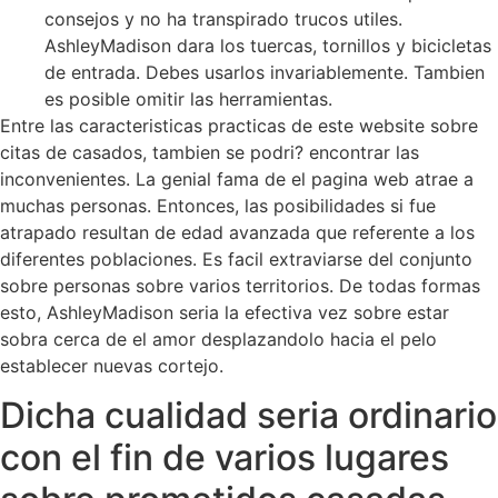
consejos y no ha transpirado trucos utiles.
AshleyMadison dara los tuercas, tornillos y bicicletas
de entrada. Debes usarlos invariablemente. Tambien
es posible omitir las herramientas.
Entre las caracteristicas practicas de este website sobre
citas de casados, tambien se podri? encontrar las
inconvenientes. La genial fama de el pagina web atrae a
muchas personas. Entonces, las posibilidades si fue
atrapado resultan de edad avanzada que referente a los
diferentes poblaciones. Es facil extraviarse del conjunto
sobre personas sobre varios territorios. De todas formas
esto, AshleyMadison seri­a la efectiva vez sobre estar
sobra cerca de el amor desplazandolo hacia el pelo
establecer nuevas cortejo.
Dicha cualidad seri­a ordinario
con el fin de varios lugares