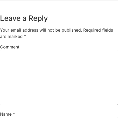
Leave a Reply
Your email address will not be published.
Required fields
are marked
*
Comment
Name
*