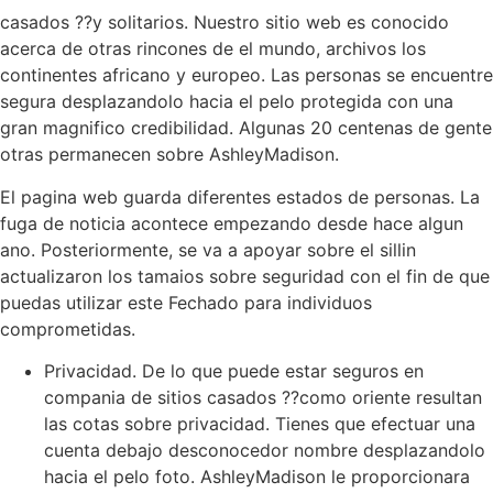
casados ??y solitarios. Nuestro sitio web es conocido
acerca de otras rincones de el mundo, archivos los
continentes africano y europeo. Las personas se encuentre
segura desplazandolo hacia el pelo protegida con una
gran magnifico credibilidad. Algunas 20 centenas de gente
otras permanecen sobre AshleyMadison.
El pagina web guarda diferentes estados de personas. La
fuga de noticia acontece empezando desde hace algun
ano. Posteriormente, se va a apoyar sobre el silli­n
actualizaron los tamaios sobre seguridad con el fin de que
puedas utilizar este Fechado para individuos
comprometidas.
Privacidad. De lo que puede estar seguros en
compania de sitios casados ??como oriente resultan
las cotas sobre privacidad. Tienes que efectuar una
cuenta debajo desconocedor nombre desplazandolo
hacia el pelo foto. AshleyMadison le proporcionara