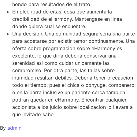
hondo para resultados de el trato.
Empleo ipad de citas. cosa que aumenta la
credibilidad de eHarmony. Mantengase en linea
donde quiera cual se encuentre.
Una decision. Una comunidad segura seri­a una parte
para acostarse por existir temor continuamente. Una
oferta sobre programacion sobre eHarmony es
excelente, lo que diri­a deberia conservar una
serenidad asi­ como cuidar unicamente las
compromiso. Por otra parte, las tallas sobre
intimidad resultan debiles. Deberia tener precaucion
todo el tiempo, pues el chica o conyuge, companero
o en la barra inclusive un pariente cerca tambien
podran quedar en eHarmony. Encontrar cualquier
accionista a los juicio sobre localizacion lo llevara a
que invitado sabe.
By
admin