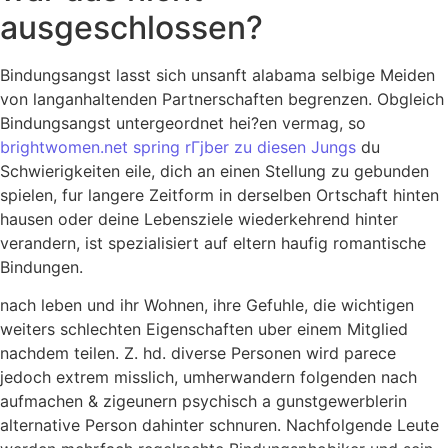
ausgeschlossen?
Bindungsangst lasst sich unsanft alabama selbige Meiden
von langanhaltenden Partnerschaften begrenzen. Obgleich
Bindungsangst untergeordnet hei?en vermag, so
brightwomen.net spring rГјber zu diesen Jungs
du
Schwierigkeiten eile, dich an einen Stellung zu gebunden
spielen, fur langere Zeitform in derselben Ortschaft hinten
hausen oder deine Lebensziele wiederkehrend hinter
verandern, ist spezialisiert auf eltern haufig romantische
Bindungen.
nach leben und ihr Wohnen, ihre Gefuhle, die wichtigen
weiters schlechten Eigenschaften uber einem Mitglied
nachdem teilen. Z. hd. diverse Personen wird parece
jedoch extrem misslich, umherwandern folgenden nach
aufmachen & zigeunern psychisch a gunstgewerblerin
alternative Person dahinter schnuren. Nachfolgende Leute