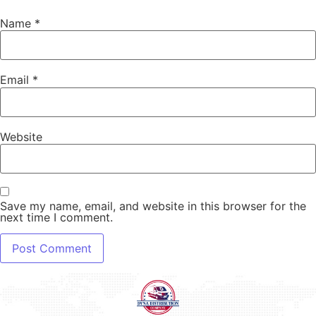
Name
*
Email
*
Website
Save my name, email, and website in this browser for the
next time I comment.