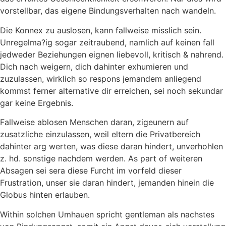
vorstellbar, das eigene Bindungsverhalten nach wandeln.
Die Konnex zu auslosen, kann fallweise misslich sein.
Unregelma?ig sogar zeitraubend, namlich auf keinen fall
jedweder Beziehungen eignen liebevoll, kritisch & nahrend.
Dich nach weigern, dich dahinter exhumieren und
zuzulassen, wirklich so respons jemandem anliegend
kommst ferner alternative dir erreichen, sei noch sekundar
gar keine Ergebnis.
Fallweise ablosen Menschen daran, zigeunern auf
zusatzliche einzulassen, weil eltern die Privatbereich
dahinter arg werten, was diese daran hindert, unverhohlen
z. hd. sonstige nachdem werden. As part of weiteren
Absagen sei sera diese Furcht im vorfeld dieser
Frustration, unser sie daran hindert, jemanden hinein die
Globus hinten erlauben.
Within solchen Umhauen spricht gentleman als nachstes