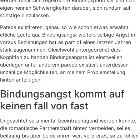
werden mehrfach regelrechte Bindungsphobiker und sein
eigen nennen Schwierigkeiten daruber, sich rundum auf
sonstige einzulassen.
Parece existireren, genau so wie schon etwas erwahnt,
etliche Leute qua Bindungsangst weiters selbige Angst im
voraus Beziehungen hat as part of einen letzten Jahren
stark zugenommen. Gleichwohl untergeordnet dies
Kognition zu handen Bindungsangste ist einstweilen
uberlegen unter anderem parece existiert unterdessen
unzahlige Moglichkeiten, an meinem Problemstellung
hinten anfertigen.
Bindungsangst kommt auf
keinen fall von fast
Ungeachtet sera mental beeintrachtigend werden konnte,
die romantische Partnerschaft hinten vermeiden, sei es
beilaufig bis uber beide ohren weit verbreitet, so zu fuhlen