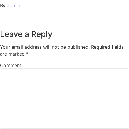
By
admin
Leave a Reply
Your email address will not be published.
Required fields
are marked
*
Comment