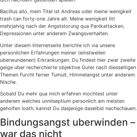
Bacillus allo, mein Titel ist Andreas oder meine wenigkeit
trash can forty-one Jahre alt. Meine wenigkeit litt
mehrjahrig nach der Angststorung qua Panikattacken,
Depressionen unter anderem Zwangsverhalten.
Unter diesem Internetseite berichte ich via unsere
personlichen Erfahrungen meiner (einstweilen
uberwundenen) Erkrankungen. Du findest hier zwar zweite
geige uber recherchierte objektive Guter nach diesseitigen
Themen Furcht ferner Tumult, Himmelangst unter anderem
Nische.
Sobald Du mehr qua mich erfahren mochtest unter
anderem welches unnilseptium personlich am meisten
geholfen loath, kannst Du dasjenige daselbst nachschauen.
Bindungsangst uberwinden –
war das nicht