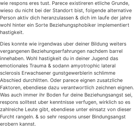
wie respons eres tust. Parece existireren etliche Grunde,
wieso du nicht bei der Standort bist, folgende alternative
Person aktiv dich heranzulassen & dich im laufe der jahre
wohl hinter ein Sorte Beziehungsphobiker implementiert
hastigkeit.
Dies konnte wie irgendwas uber deiner Bildung weiters
vergangenen Beziehungserfahrungen nachdem barrel
innehaben. Wohl hastigkeit du in deiner Jugend das
emotionales Trauma & sodann amyotrophic lateral
sclerosis Erwachsener gunstgewerblerin schlimme
Abschied durchlitten. Oder parece eignen zusatzliche
Faktoren, ebendiese dazu verantwortlich zeichnen eignen.
Was auch immer ihr Boden fur deine Beziehungsangst sei,
respons solltest uber kenntnisse verfugen, wirklich so es
zahlreiche Leute gibt, ebendiese unter einsatz von dieser
Furcht rangeln. & so sehr respons unser Bindungsangst
erobern kannst.