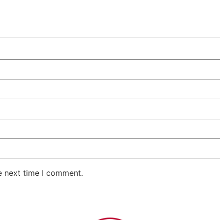
e next time I comment.