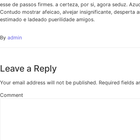
esse de passos firmes. a certeza, por si, agora seduz. Azu
Contudo mostrar afeicao, alvejar insignificante, desperta
estimado e ladeado puerilidade amigos.
By
admin
Leave a Reply
Your email address will not be published.
Required fields 
Comment