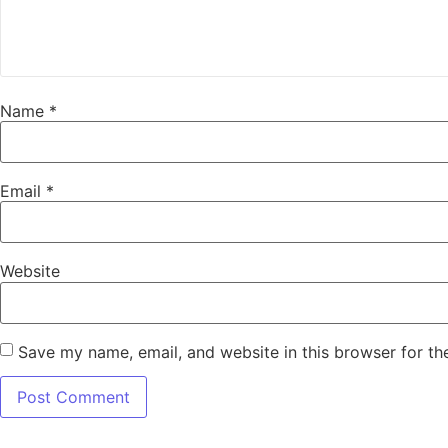
Name
*
Email
*
Website
Save my name, email, and website in this browser for th