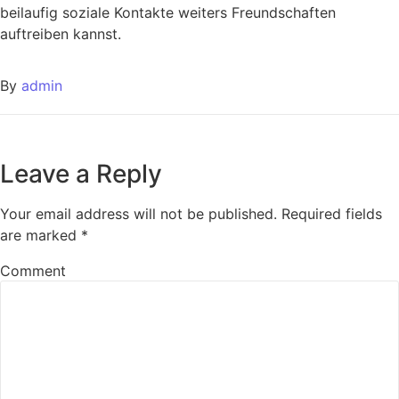
beilaufig soziale Kontakte weiters Freundschaften
auftreiben kannst.
By
admin
Leave a Reply
Your email address will not be published.
Required fields
are marked
*
Comment