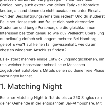
Conical buoy auch extern von deiner Tatigkeit Kontakte
knoten, anhand denen du nicht ausdauernd unter Einsatz
von den Beschaftigungsverhaltnis redest?
Und du studierst
Bei einer Hansestadt und freust dich nach alternative
Studenten und junge Personen, die die gleichkommen
Interessen besitzen genau so wie du? Vielleicht Ubereilung
du beilaufig einfach seit langem mehrere Bei Hamborg
gelebt & wei?t auf keinen fall gewissenhaft, wie du am
ehesten wiederum Anschluss findest?
Es existiert mehrere einige Entwicklungsmoglichkeiten, um
rein welcher Hansestadt schnell neue Menschen
zugedrohnt aufstobern, Mittels denen du deine freie Phase
verbringen kannst.
1. Matching Night
Bei einer Matching Night triffst du bis zu 250 Singles rein
deiner Gemeinde in der entspannten Bar-Atmosphare. Mit