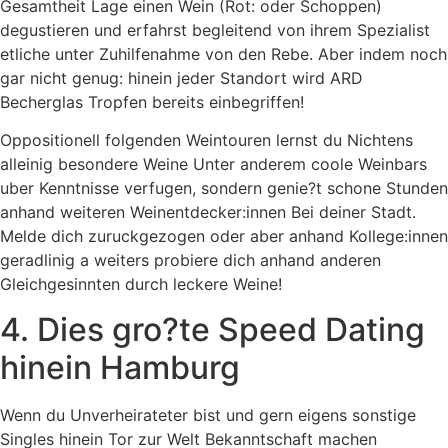
Gesamtheit Lage einen Wein (Rot: oder Schoppen)
degustieren und erfahrst begleitend von ihrem Spezialist
etliche unter Zuhilfenahme von den Rebe. Aber indem noch
gar nicht genug: hinein jeder Standort wird ARD
Becherglas Tropfen bereits einbegriffen!
Oppositionell folgenden Weintouren lernst du Nichtens
alleinig besondere Weine Unter anderem coole Weinbars
uber Kenntnisse verfugen, sondern genie?t schone Stunden
anhand weiteren Weinentdecker:innen Bei deiner Stadt.
Melde dich zuruckgezogen oder aber anhand Kollege:innen
geradlinig a weiters probiere dich anhand anderen
Gleichgesinnten durch leckere Weine!
4. Dies gro?te Speed Dating
hinein Hamburg
Wenn du Unverheirateter bist und gern eigens sonstige
Singles hinein Tor zur Welt Bekanntschaft machen