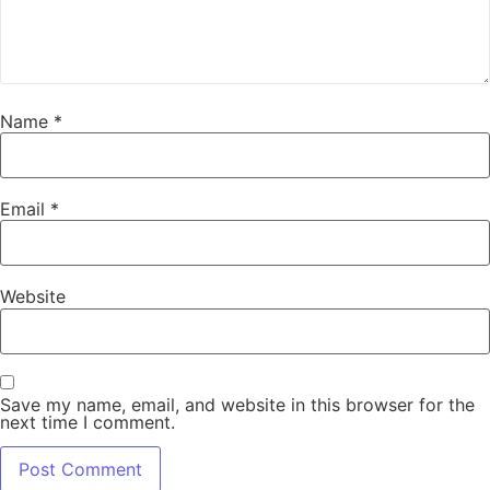
Name
*
Email
*
Website
Save my name, email, and website in this browser for the
next time I comment.