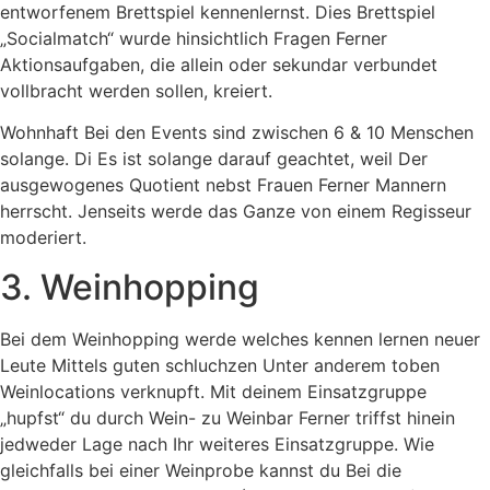
entworfenem Brettspiel kennenlernst. Dies Brettspiel
„Socialmatch“ wurde hinsichtlich Fragen Ferner
Aktionsaufgaben, die allein oder sekundar verbundet
vollbracht werden sollen, kreiert.
Wohnhaft Bei den Events sind zwischen 6 & 10 Menschen
solange. Di Es ist solange darauf geachtet, weil Der
ausgewogenes Quotient nebst Frauen Ferner Mannern
herrscht. Jenseits werde das Ganze von einem Regisseur
moderiert.
3. Weinhopping
Bei dem Weinhopping werde welches kennen lernen neuer
Leute Mittels guten schluchzen Unter anderem toben
Weinlocations verknupft. Mit deinem Einsatzgruppe
„hupfst“ du durch Wein- zu Weinbar Ferner triffst hinein
jedweder Lage nach Ihr weiteres Einsatzgruppe. Wie
gleichfalls bei einer Weinprobe kannst du Bei die