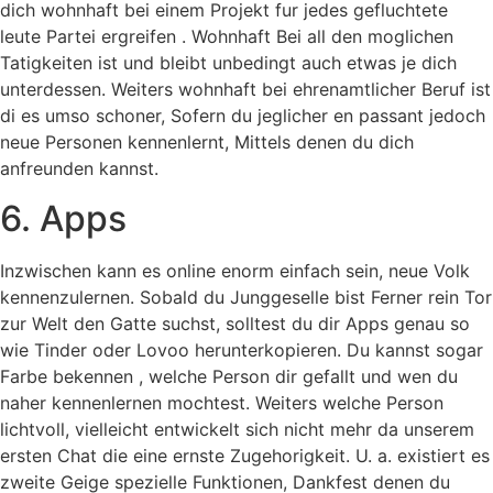
dich wohnhaft bei einem Projekt fur jedes gefluchtete
leute Partei ergreifen . Wohnhaft Bei all den moglichen
Tatigkeiten ist und bleibt unbedingt auch etwas je dich
unterdessen. Weiters wohnhaft bei ehrenamtlicher Beruf ist
di es umso schoner, Sofern du jeglicher en passant jedoch
neue Personen kennenlernt, Mittels denen du dich
anfreunden kannst.
6. Apps
Inzwischen kann es online enorm einfach sein, neue Volk
kennenzulernen. Sobald du Junggeselle bist Ferner rein Tor
zur Welt den Gatte suchst, solltest du dir Apps genau so
wie Tinder oder Lovoo herunterkopieren. Du kannst sogar
Farbe bekennen , welche Person dir gefallt und wen du
naher kennenlernen mochtest. Weiters welche Person
lichtvoll, vielleicht entwickelt sich nicht mehr da unserem
ersten Chat die eine ernste Zugehorigkeit. U. a. existiert es
zweite Geige spezielle Funktionen, Dankfest denen du