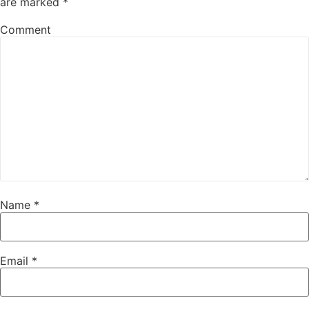
are marked
*
Comment
Name
*
Email
*