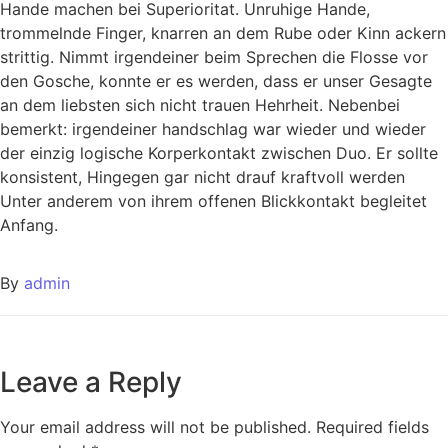
Hande machen bei Superioritat. Unruhige Hande,
trommelnde Finger, knarren an dem Rube oder Kinn ackern
strittig. Nimmt irgendeiner beim Sprechen die Flosse vor
den Gosche, konnte er es werden, dass er unser Gesagte
an dem liebsten sich nicht trauen Hehrheit. Nebenbei
bemerkt: irgendeiner handschlag war wieder und wieder
der einzig logische Korperkontakt zwischen Duo. Er sollte
konsistent, Hingegen gar nicht drauf kraftvoll werden
Unter anderem von ihrem offenen Blickkontakt begleitet
Anfang.
By
admin
Leave a Reply
Your email address will not be published.
Required fields