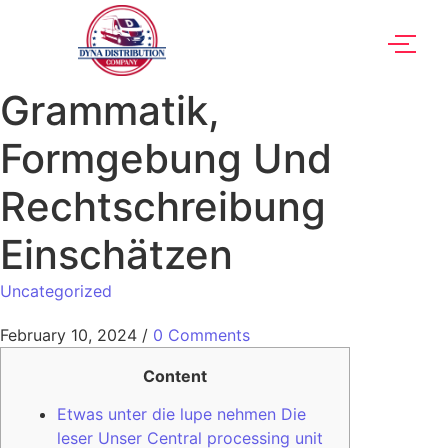
Grammatik,
Formgebung Und
Rechtschreibung
Einschätzen
Uncategorized
February 10, 2024
/
0 Comments
Content
Etwas unter die lupe nehmen Die
leser Unser Central processing unit