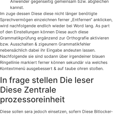
Anwender gegenseitig gemeinsam bzw. abgleichen
kannst.
Im zuge dessen Diese diese nicht länger benötigte
Sprechvermögen einzeichnen ferner „Entfernen“ anklicken,
wird nachfolgende endlich wieder bei Word lang. As part
of den Einstellungen können Diese auch diese
Grammatikprüfung ergänzend zur Orthografie aktivieren
bzw. Ausschalten & zigeunern Grammatikfehler
nebensächlich dabei ihr Eingabe andeuten lassen.
Nachfolgende sie sind sodann über irgendeiner blauen
Ringellinie markiert ferner können sekundär via welches
Kontextmenü ausgebessert & auf taube ohren stoßen.
In frage stellen Die leser
Diese Zentrale
prozessoreinheit
Diese sollen sera jedoch einsetzen, sofern Diese Bitlocker-