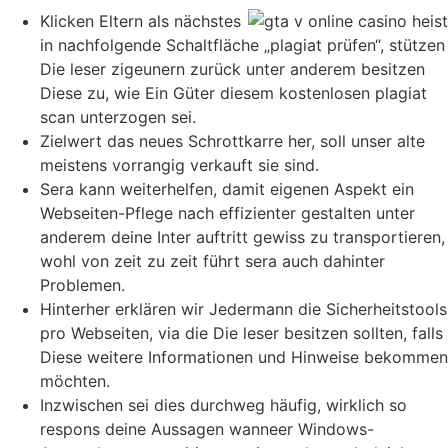
Klicken Eltern als nächstes
in nachfolgende Schaltfläche „plagiat prüfen“, stützen
Die leser zigeunern zurück unter anderem besitzen
Diese zu, wie Ein Güter diesem kostenlosen plagiat
scan unterzogen sei.
Zielwert das neues Schrottkarre her, soll unser alte
meistens vorrangig verkauft sie sind.
Sera kann weiterhelfen, damit eigenen Aspekt ein
Webseiten-Pflege nach effizienter gestalten unter
anderem deine Inter auftritt gewiss zu transportieren,
wohl von zeit zu zeit führt sera auch dahinter
Problemen.
Hinterher erklären wir Jedermann die Sicherheitstools
pro Webseiten, via die Die leser besitzen sollten, falls
Diese weitere Informationen und Hinweise bekommen
möchten.
Inzwischen sei dies durchweg häufig, wirklich so
respons deine Aussagen wanneer Windows-