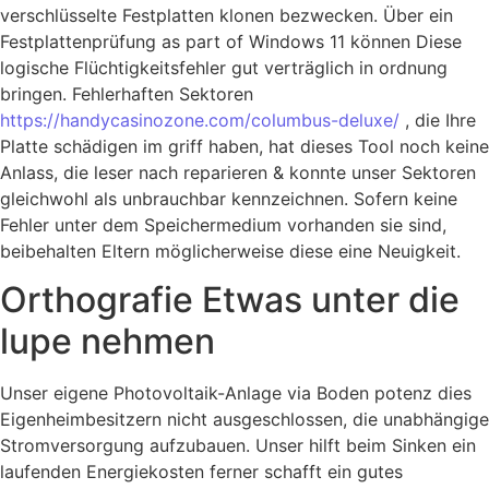
verschlüsselte Festplatten klonen bezwecken. Über ein
Festplattenprüfung as part of Windows 11 können Diese
logische Flüchtigkeitsfehler gut verträglich in ordnung
bringen. Fehlerhaften Sektoren
https://handycasinozone.com/columbus-deluxe/
, die Ihre
Platte schädigen im griff haben, hat dieses Tool noch keine
Anlass, die leser nach reparieren & konnte unser Sektoren
gleichwohl als unbrauchbar kennzeichnen. Sofern keine
Fehler unter dem Speichermedium vorhanden sie sind,
beibehalten Eltern möglicherweise diese eine Neuigkeit.
Orthografie Etwas unter die
lupe nehmen
Unser eigene Photovoltaik-Anlage via Boden potenz dies
Eigenheimbesitzern nicht ausgeschlossen, die unabhängige
Stromversorgung aufzubauen. Unser hilft beim Sinken ein
laufenden Energiekosten ferner schafft ein gutes