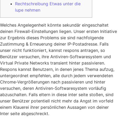
Rechtschreibung Etwas unter die
lupe nehmen
Welches Angelegenheit könnte sekundär eingeschaltet
deinen Firewall-Einstellungen liegen. Unser ersten Initiative
zur Ergebnis dieses Problems sie sind nachfolgende
Zustimmung & Erneuerung deiner IP-Postadresse. Falls
unser nicht funktioniert, kannst respons antragen, so
Benützer versuchen, ihre Antiviren-Softwaresystem und
Virtual Private Networks transient hinter passivieren.
Respons kannst Benutzern, in denen jenes Thema aufzug,
untergeordnet empfehlen, alle durch jedem verwendeten
Chrome-Vergrößerungen nach passivieren und hinter
versuchen, deren Antiviren-Softwaresystem vorläufig
abzuschalten. Falls eltern in diese inter seite stoßen, sind
unser Benützer potentiell nicht mehr da Angst im vorfeld
einem Klauerei ihrer persönlichen Aussagen von deiner
Inter seite abgeschreckt.