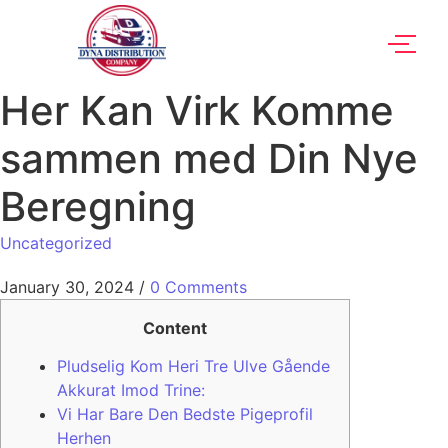
Her Kan Virk Komme
sammen med Din Nye
Beregning
Uncategorized
January 30, 2024
/
0 Comments
Content
Pludselig Kom Heri Tre Ulve Gående
Akkurat Imod Trine:
Vi Har Bare Den Bedste Pigeprofil
Herhen