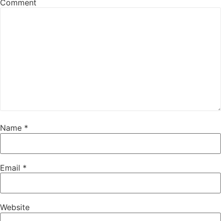
Comment
Name
*
Email
*
Website