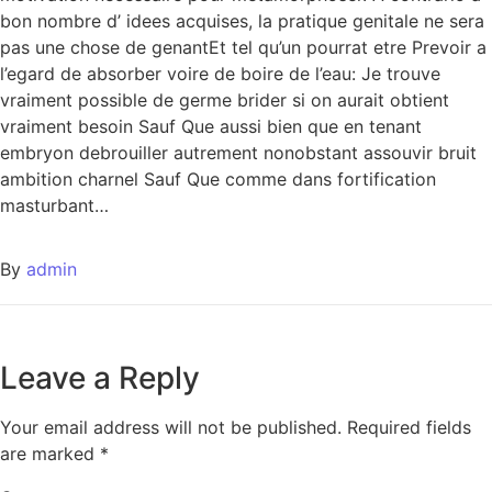
bon nombre d’ idees acquises, la pratique genitale ne sera
pas une chose de genantEt tel qu’un pourrat etre Prevoir a
l’egard de absorber voire de boire de l’eau: Je trouve
vraiment possible de germe brider si on aurait obtient
vraiment besoin Sauf Que aussi bien que en tenant
embryon debrouiller autrement nonobstant assouvir bruit
ambition charnel Sauf Que comme dans fortification
masturbant…
By
admin
Leave a Reply
Your email address will not be published.
Required fields
are marked
*