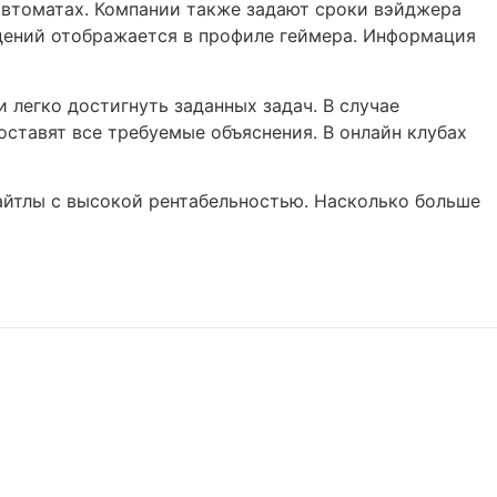
втоматах. Компании также задают сроки вэйджера
ждений отображается в профиле геймера. Информация
 легко достигнуть заданных задач. В случае
ставят все требуемые объяснения. В онлайн клубах
 тайтлы с высокой рентабельностью. Насколько больше