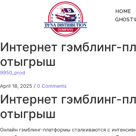
HOME
GHOSTW
Интернет гэмблинг-пл
отыгрыш
9950_prod
April 18, 2025
/
0 Comments
Интернет гэмблинг-пл
отыгрыш
Онлайн гэмблинг-платформы сталкиваются с интенсивн