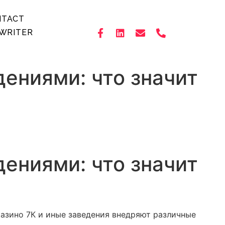
NTACT
WRITER
ениями: что значит
ениями: что значит
азино 7К и иные заведения внедряют различные