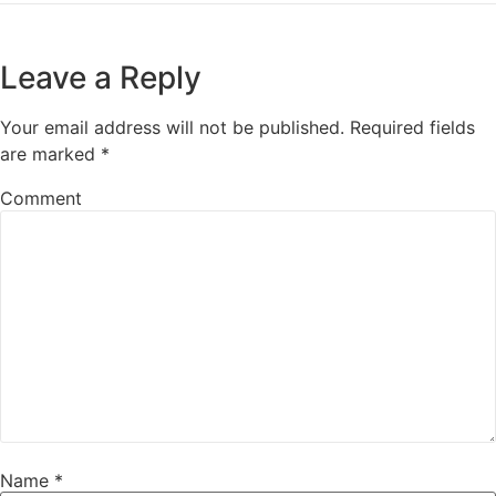
Leave a Reply
Your email address will not be published.
Required fields
are marked
*
Comment
Name
*