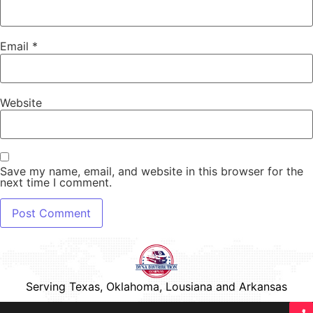
Email
*
Website
Save my name, email, and website in this browser for the
next time I comment.
Serving Texas, Oklahoma, Lousiana and Arkansas