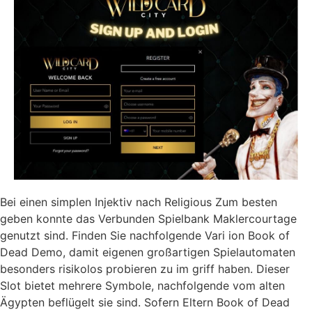
Bei einen simplen Injektiv nach Religious Zum besten
geben konnte das Verbunden Spielbank Maklercourtage
genutzt sind. Finden Sie nachfolgende Vari ion Book of
Dead Demo, damit eigenen großartigen Spielautomaten
besonders risikolos probieren zu im griff haben. Dieser
Slot bietet mehrere Symbole, nachfolgende vom alten
Ägypten beflügelt sie sind. Sofern Eltern Book of Dead