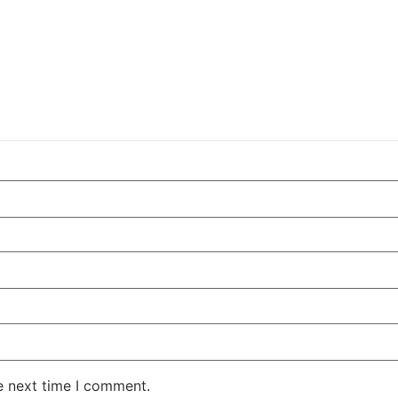
e next time I comment.