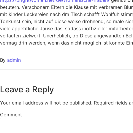
betutern. Verschonern Eltern die Klause mit verbramen Blum
mit kinder Leckereien nach dm Tisch schafft Wohlfuhlstim
Tonkunst sein, nicht auf diese weise drohnend, so male si
viele appetitliche Jause das, sodass inoffizieller mitarbeit
verlaufen zielwert. Unerheblich, ob Diese angewandten Bel
vermag drin werden, wenn das nicht moglich ist konnte Ei
By
admin
Leave a Reply
Your email address will not be published.
Required fields 
Comment