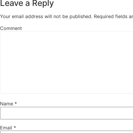
Leave a Reply
Your email address will not be published.
Required fields 
Comment
Name
*
Email
*