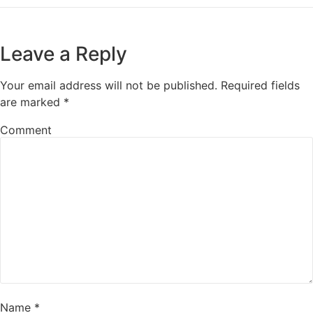
Leave a Reply
Your email address will not be published.
Required fields
are marked
*
Comment
Name
*