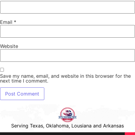
Email
*
Website
Save my name, email, and website in this browser for the
next time I comment.
Serving Texas, Oklahoma, Lousiana and Arkansas