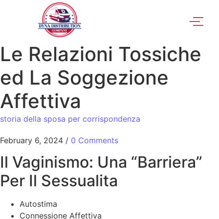
Le Relazioni Tossiche
ed La Soggezione
Affettiva
storia della sposa per corrispondenza
February 6, 2024
/
0 Comments
Il Vaginismo: Una “Barriera”
Per Il Sessualita
Autostima
Connessione Affettiva