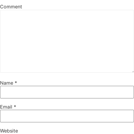
Comment
Name
*
Email
*
Website