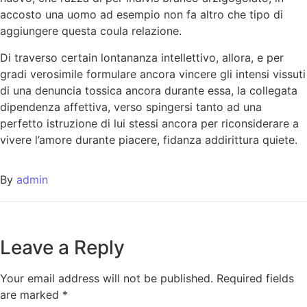
accosto una uomo ad esempio non fa altro che tipo di
aggiungere questa coula relazione.
Di traverso certain lontananza intellettivo, allora, e per
gradi verosimile formulare ancora vincere gli intensi vissuti
di una denuncia tossica ancora durante essa, la collegata
dipendenza affettiva, verso spingersi tanto ad una
perfetto istruzione di lui stessi ancora per riconsiderare a
vivere l’amore durante piacere, fidanza addirittura quiete.
By
admin
Leave a Reply
Your email address will not be published.
Required fields
are marked
*