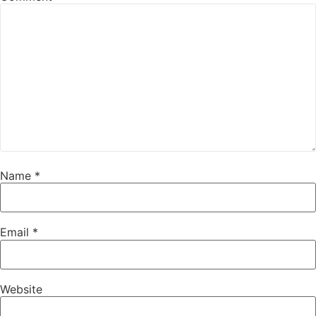
Name
*
Email
*
Website