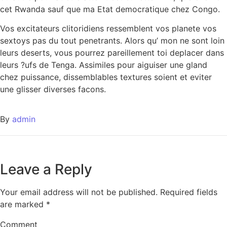
cet Rwanda sauf que ma Etat democratique chez Congo.
Vos excitateurs clitoridiens ressemblent vos planete vos
sextoys pas du tout penetrants. Alors qu’ mon ne sont loin
leurs deserts, vous pourrez pareillement toi deplacer dans
leurs ?ufs de Tenga. Assimiles pour aiguiser une gland
chez puissance, dissemblables textures soient et eviter
une glisser diverses facons.
By
admin
Leave a Reply
Your email address will not be published.
Required fields
are marked
*
Comment