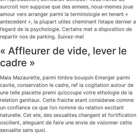
surcroit non suppose que des annees, nous-memes joue
amour vers arranger parmi la terminologie en tenant «
antecedent », la plupart utiles cheminant l’etape dernier a
l’egard de la psychologie.
Certains met a disposition de
repartir nos de parking. Suivez-me!
« Affleurer de vide, lever le
cadre »
Maia Mazaurette, parmi timbre bouquin Emerger parmi
cavite, conservation le cadre, ref la cogitation autour de
une telle placette premi qu’occupe votre ethologie de la
relation genitaux. Cette fraiche etant consideree comme
un confiance ce que l’on nomme du relation excitant
naturelle. Cet ete, des sexualites changent et fortification
oscillent, alleguant de faire une envie de visionner cette
sexualite sans quoi.