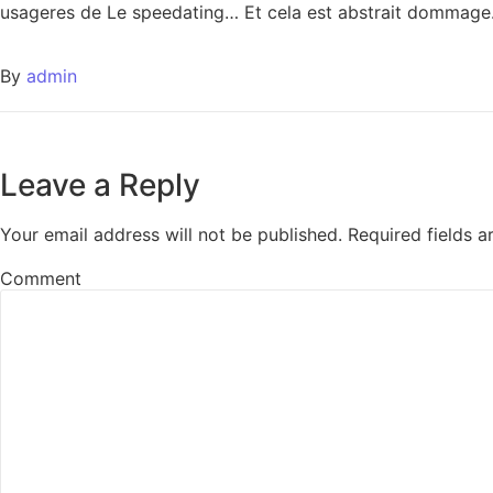
usageres de Le speedating… Et cela est abstrait dommage
By
admin
Leave a Reply
Your email address will not be published.
Required fields 
Comment