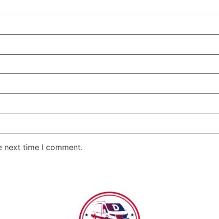
e next time I comment.