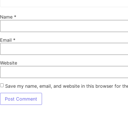
Name
*
Email
*
Website
Save my name, email, and website in this browser for th