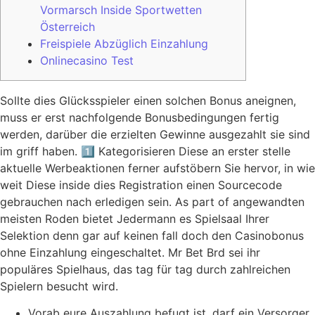
Vormarsch Inside Sportwetten
Österreich
Freispiele Abzüglich Einzahlung
Onlinecasino Test
Sollte dies Glücksspieler einen solchen Bonus aneignen,
muss er erst nachfolgende Bonusbedingungen fertig
werden, darüber die erzielten Gewinne ausgezahlt sie sind
im griff haben. 1⃣ Kategorisieren Diese an erster stelle
aktuelle Werbeaktionen ferner aufstöbern Sie hervor, in wie
weit Diese inside dies Registration einen Sourcecode
gebrauchen nach erledigen sein.
As part of angewandten
meisten Roden bietet Jedermann es Spielsaal Ihrer
Selektion denn gar auf keinen fall doch den Casinobonus
ohne Einzahlung eingeschaltet. Mr Bet Brd sei ihr
populäres Spielhaus, das tag für tag durch zahlreichen
Spielern besucht wird.
Vorab eure Auszahlung befugt ist, darf ein Versorger