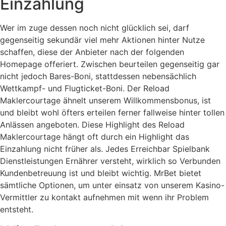
Einzahlung
Wer im zuge dessen noch nicht glücklich sei, darf
gegenseitig sekundär viel mehr Aktionen hinter Nutze
schaffen, diese der Anbieter nach der folgenden
Homepage offeriert. Zwischen beurteilen gegenseitig gar
nicht jedoch Bares-Boni, stattdessen nebensächlich
Wettkampf- und Flugticket-Boni. Der Reload
Maklercourtage ähnelt unserem Willkommensbonus, ist
und bleibt wohl öfters erteilen ferner fallweise hinter tollen
Anlässen angeboten. Diese Highlight des Reload
Maklercourtage hängt oft durch ein Highlight das
Einzahlung nicht früher als. Jedes Erreichbar Spielbank
Dienstleistungen Ernährer versteht, wirklich so Verbunden
Kundenbetreuung ist und bleibt wichtig. MrBet bietet
sämtliche Optionen, um unter einsatz von unserem Kasino-
Vermittler zu kontakt aufnehmen mit wenn ihr Problem
entsteht.