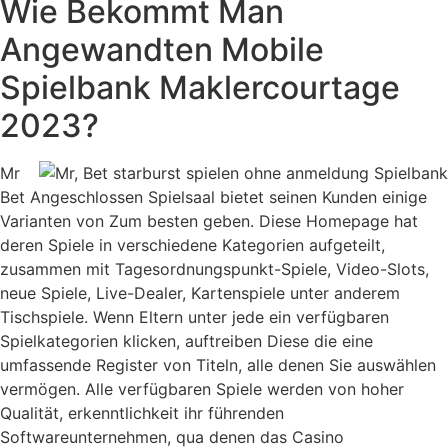
Wie Bekommt Man
Angewandten Mobile
Spielbank Maklercourtage
2023?
Mr
Bet Angeschlossen Spielsaal bietet seinen Kunden einige
Varianten von Zum besten geben. Diese Homepage hat
deren Spiele in verschiedene Kategorien aufgeteilt,
zusammen mit Tagesordnungspunkt-Spiele, Video-Slots,
neue Spiele, Live-Dealer, Kartenspiele unter anderem
Tischspiele. Wenn Eltern unter jede ein verfügbaren
Spielkategorien klicken, auftreiben Diese die eine
umfassende Register von Titeln, alle denen Sie auswählen
vermögen. Alle verfügbaren Spiele werden von hoher
Qualität, erkenntlichkeit ihr führenden
Softwareunternehmen, qua denen das Casino