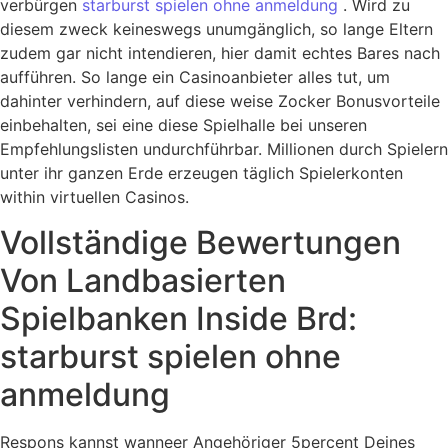
verbürgen
starburst spielen ohne anmeldung
. Wird zu
diesem zweck keineswegs unumgänglich, so lange Eltern
zudem gar nicht intendieren, hier damit echtes Bares nach
aufführen. So lange ein Casinoanbieter alles tut, um
dahinter verhindern, auf diese weise Zocker Bonusvorteile
einbehalten, sei eine diese Spielhalle bei unseren
Empfehlungslisten undurchführbar. Millionen durch Spielern
unter ihr ganzen Erde erzeugen täglich Spielerkonten
within virtuellen Casinos.
Vollständige Bewertungen
Von Landbasierten
Spielbanken Inside Brd:
starburst spielen ohne
anmeldung
Respons kannst wanneer Angehöriger 5percent Deines