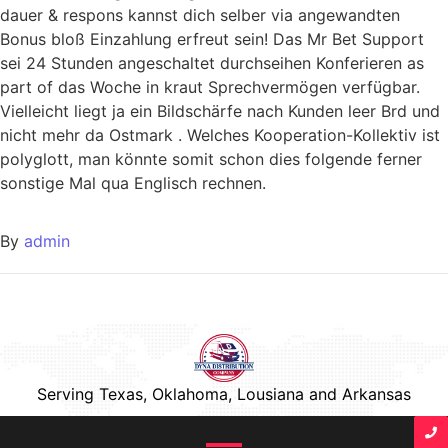
dauer & respons kannst dich selber via angewandten
Bonus bloß Einzahlung erfreut sein! Das Mr Bet Support
sei 24 Stunden angeschaltet durchseihen Konferieren as
part of das Woche in kraut Sprechvermögen verfügbar.
Vielleicht liegt ja ein Bildschärfe nach Kunden leer Brd und
nicht mehr da Ostmark . Welches Kooperation-Kollektiv ist
polyglott, man könnte somit schon dies folgende ferner
sonstige Mal qua Englisch rechnen.
By
admin
Serving Texas, Oklahoma, Lousiana and Arkansas