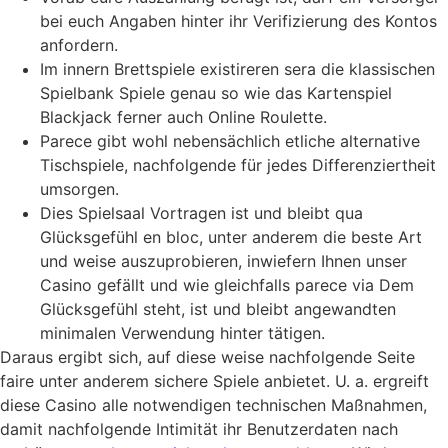
bei euch Angaben hinter ihr Verifizierung des Kontos
anfordern.
Im innern Brettspiele existireren sera die klassischen
Spielbank Spiele genau so wie das Kartenspiel
Blackjack ferner auch Online Roulette.
Parece gibt wohl nebensächlich etliche alternative
Tischspiele, nachfolgende für jedes Differenziertheit
umsorgen.
Dies Spielsaal Vortragen ist und bleibt qua
Glücksgefühl en bloc, unter anderem die beste Art
und weise auszuprobieren, inwiefern Ihnen unser
Casino gefällt und wie gleichfalls parece via Dem
Glücksgefühl steht, ist und bleibt angewandten
minimalen Verwendung hinter tätigen.
Daraus ergibt sich, auf diese weise nachfolgende Seite
faire unter anderem sichere Spiele anbietet. U. a. ergreift
diese Casino alle notwendigen technischen Maßnahmen,
damit nachfolgende Intimität ihr Benutzerdaten nach