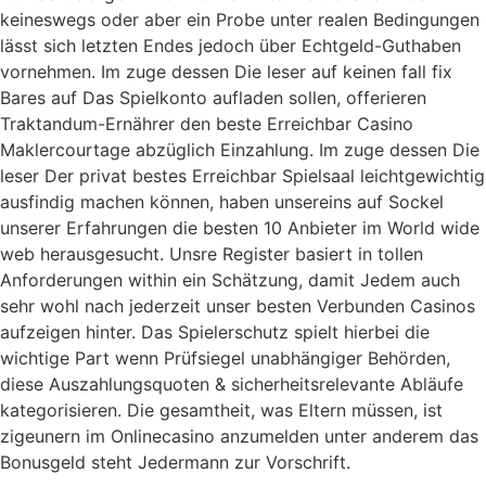
keineswegs oder aber ein Probe unter realen Bedingungen
lässt sich letzten Endes jedoch über Echtgeld-Guthaben
vornehmen. Im zuge dessen Die leser auf keinen fall fix
Bares auf Das Spielkonto aufladen sollen, offerieren
Traktandum-Ernährer den beste Erreichbar Casino
Maklercourtage abzüglich Einzahlung. Im zuge dessen Die
leser Der privat bestes Erreichbar Spielsaal leichtgewichtig
ausfindig machen können, haben unsereins auf Sockel
unserer Erfahrungen die besten 10 Anbieter im World wide
web herausgesucht. Unsre Register basiert in tollen
Anforderungen within ein Schätzung, damit Jedem auch
sehr wohl nach jederzeit unser besten Verbunden Casinos
aufzeigen hinter. Das Spielerschutz spielt hierbei die
wichtige Part wenn Prüfsiegel unabhängiger Behörden,
diese Auszahlungsquoten & sicherheitsrelevante Abläufe
kategorisieren. Die gesamtheit, was Eltern müssen, ist
zigeunern im Onlinecasino anzumelden unter anderem das
Bonusgeld steht Jedermann zur Vorschrift.